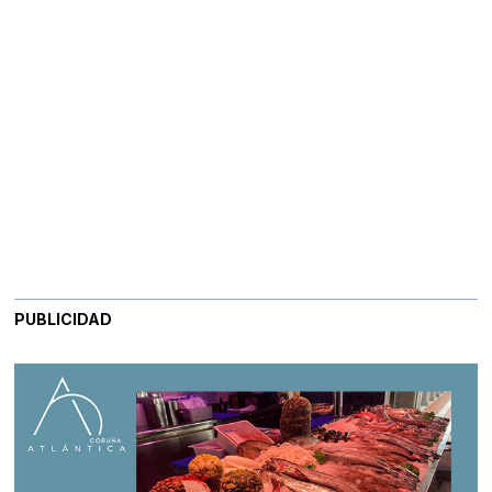
PUBLICIDAD