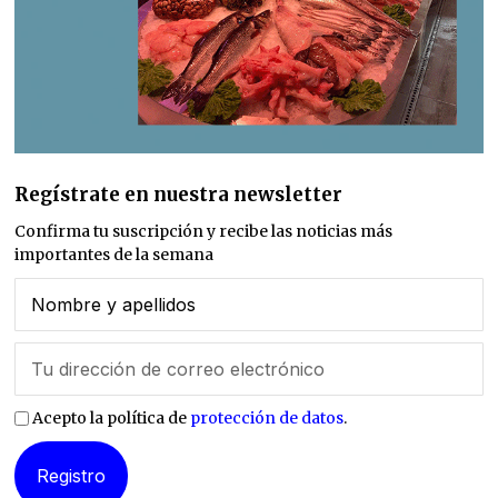
Regístrate en nuestra newsletter
Confirma tu suscripción y recibe las noticias más
importantes de la semana
Acepto la política de
protección de datos
.