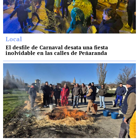
Local
El desfile de Carnaval desata una fiesta
inolvidable en las calles de Peñaranda