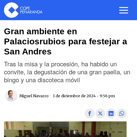
Gran ambiente en
Palaciosrubios para festejar a
San Andres
Tras la misa y la procesión, ha habido un
convite, la degustación de una gran paella, un
bingo y una discoteca móvil
Miguel Navarro
1 de diciembre de 2024 - 9:56 pm