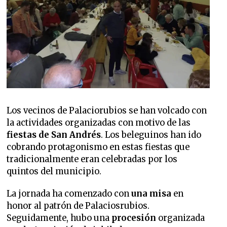
Los vecinos de Palaciorubios se han volcado con
la actividades organizadas con motivo de las
fiestas de San Andrés
. Los beleguinos han ido
cobrando protagonismo en estas fiestas que
tradicionalmente eran celebradas por los
quintos del municipio.
La jornada ha comenzado con
una misa
en
honor al patrón de Palaciosrubios.
Seguidamente, hubo una
procesión
organizada