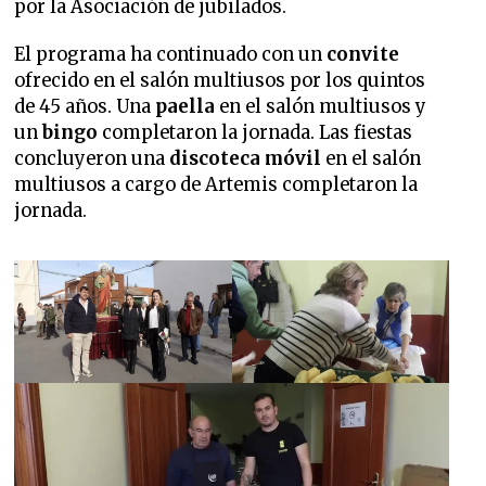
por la Asociación de jubilados.
El programa ha continuado con un
convite
ofrecido en el salón multiusos por los quintos
de 45 años. Una
paella
en el salón multiusos y
un
bingo
completaron la jornada. Las fiestas
concluyeron una
discoteca móvil
en el salón
multiusos a cargo de Artemis completaron la
jornada.