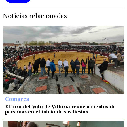
Noticias relacionadas
Comarca
El toro del Voto de Villoria reúne a cientos de
personas en el inicio de sus fiestas