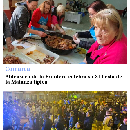
Comarca
Aldeaseca de la Frontera celebra su XI fiesta de
la Matanza típica