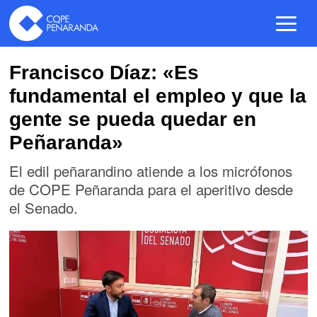
Francisco Díaz: «Es
fundamental el empleo y que la
gente se pueda quedar en
Peñaranda»
El edil peñarandino atiende a los micrófonos
de COPE Peñaranda para el aperitivo desde
el Senado.