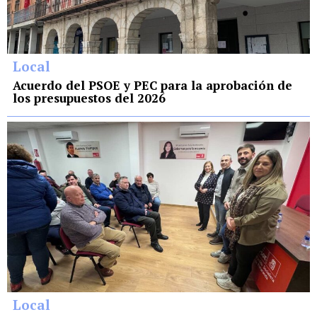
Local
Acuerdo del PSOE y PEC para la aprobación de
los presupuestos del 2026
Local