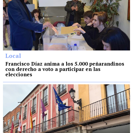
Local
Francisco Díaz anima a los 5.000 peñarandinos
con derecho a voto a participar en las
elecciones