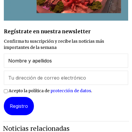
Regístrate en nuestra newsletter
Confirma tu suscripción y recibe las noticias más
importantes de la semana
Acepto la política de
protección de datos
.
Noticias relacionadas