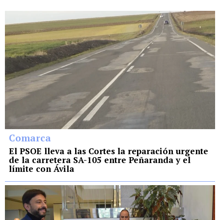
Comarca
El PSOE lleva a las Cortes la reparación urgente
de la carretera SA-105 entre Peñaranda y el
límite con Ávila