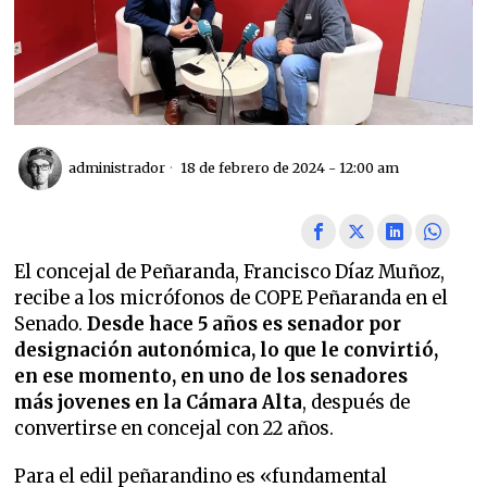
administrador
18 de febrero de 2024 - 12:00 am
El concejal de Peñaranda, Francisco Díaz Muñoz,
recibe a los micrófonos de COPE Peñaranda en el
Senado.
Desde hace 5 años es senador por
designación autonómica, lo que le convirtió,
en ese momento, en uno de los senadores
más jovenes en la Cámara
Alta
, después de
convertirse en concejal con 22 años.
Para el edil peñarandino es «fundamental