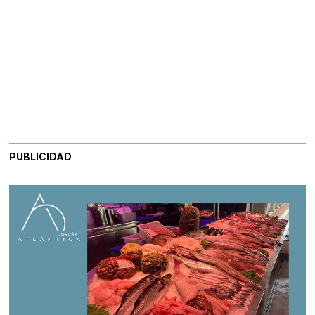
PUBLICIDAD