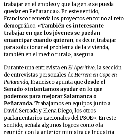
trabajar en el empleo y que la gente se pueda
quedar en Peñaranda». En este sentido,
Francisco recuerda los proyectos en torno al reto
demográfico. «
También es interesante
trabajar en que los jóvenes se puedan
emancipar cuando quieran
, es decir, trabajar
para solucionar el problema de la vivienda,
también en el medio rural», asegura.
Durante una entrevista en
El Aperitivo
, la sección
de entrevistas personales de
Herrera en Cope en
Peñaranda
, Francisco apunta que
desde el
Senado «intentamos ayudar en lo que
podemos para mejorar Salamanca o
Peñaranda.
Trabajamos en equipos junto a
David Serrada y Elena Diego, los otros
parlamentarios nacionales del PSOE». En este
sentido, señala algunos logros como «la
reunión con la anterior ministra de Industria