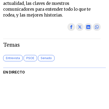
actualidad, las claves de nuestros
comunicadores para entender todo lo que te
rodea, y las mejores historias.
Temas
Entrevista
PSOE
Senado
EN DIRECTO