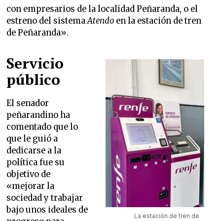
con empresarios de la localidad Peñaranda, o el
estreno del sistema
Atendo
en la estación de tren
de Peñaranda».
Servicio
público
El senador
peñarandino ha
comentado que lo
que le guió a
dedicarse a la
política fue su
objetivo de
«mejorar la
sociedad y trabajar
bajo unos ideales de
La estación de tren de