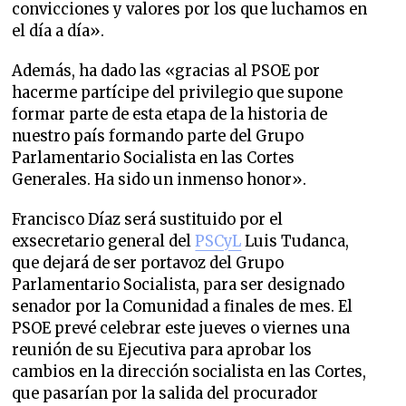
convicciones y valores por los que luchamos en
el día a día».
Además, ha dado las «gracias al PSOE por
hacerme partícipe del privilegio que supone
formar parte de esta etapa de la historia de
nuestro país formando parte del Grupo
Parlamentario Socialista en las Cortes
Generales. Ha sido un inmenso honor».
Francisco Díaz será sustituido por el
exsecretario general del
PSCyL
Luis Tudanca,
que dejará de ser portavoz del Grupo
Parlamentario Socialista, para ser designado
senador por la Comunidad a finales de mes. El
PSOE prevé celebrar este jueves o viernes una
reunión de su Ejecutiva para aprobar los
cambios en la dirección socialista en las Cortes,
que pasarían por la salida del procurador