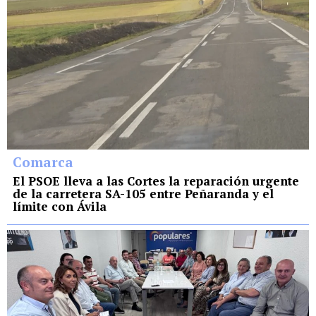
Comarca
El PSOE lleva a las Cortes la reparación urgente
de la carretera SA-105 entre Peñaranda y el
límite con Ávila