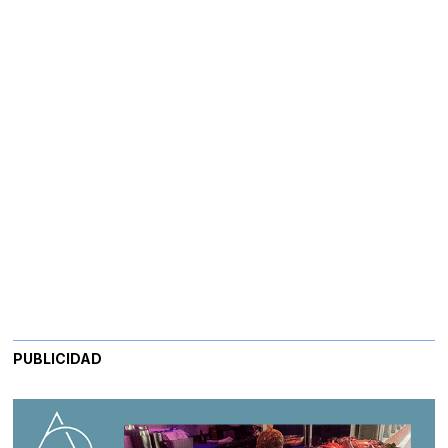
PUBLICIDAD