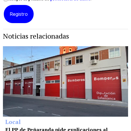
Noticias relacionadas
Local
El PP de Peñaranda pide explicaciones al