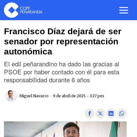
Francisco Díaz dejará de ser
senador por representación
autonómica
El edil peñarandino ha dado las gracias al
PSOE por haber contado con él para esta
responsabilidad durante 6 años
Miguel Navarro
9 de abril de 2025 - 3:27 pm