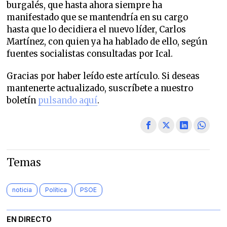
burgalés, que hasta ahora siempre ha
manifestado que se mantendría en su cargo
hasta que lo decidiera el nuevo líder, Carlos
Martínez, con quien ya ha hablado de ello, según
fuentes socialistas consultadas por Ical.
Gracias por haber leído este artículo. Si deseas
mantenerte actualizado, suscríbete a nuestro
boletín
pulsando aquí
.
Temas
noticia
Política
PSOE
EN DIRECTO