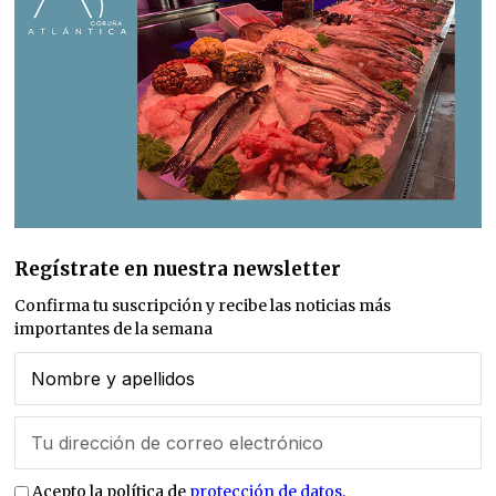
Regístrate en nuestra newsletter
Confirma tu suscripción y recibe las noticias más
importantes de la semana
Acepto la política de
protección de datos
.