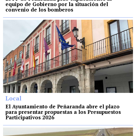
equipo de Gobierno por la situación del
convenio de los bomberos
Local
El Ayuntamiento de Peñaranda abre el plazo
para presentar propuestas a los Presupuestos
Participativos 2026