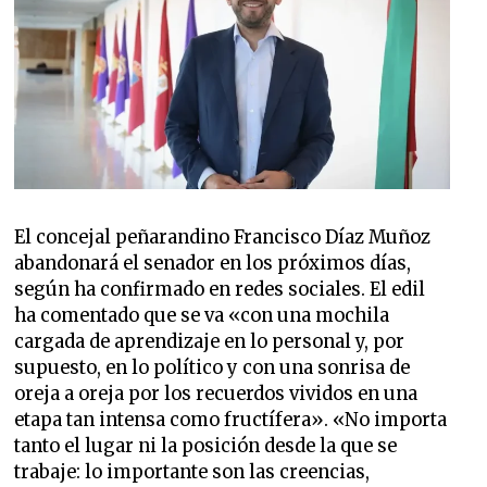
El concejal peñarandino Francisco Díaz Muñoz
abandonará el senador en los próximos días,
según ha confirmado en redes sociales. El edil
ha comentado que se va «con una mochila
cargada de aprendizaje en lo personal y, por
supuesto, en lo político y con una sonrisa de
oreja a oreja por los recuerdos vividos en una
etapa tan intensa como fructífera». «No importa
tanto el lugar ni la posición desde la que se
trabaje: lo importante son las creencias,