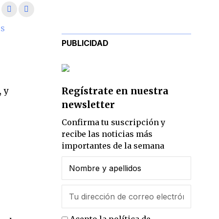
us
PUBLICIDAD
Regístrate en nuestra
 y
newsletter
Confirma tu suscripción y
recibe las noticias más
importantes de la semana