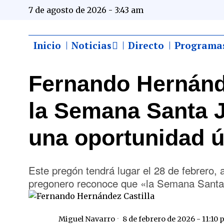
7 de agosto de 2026 - 3:43 am
Inicio
Noticias
Directo
Programa
Fernando Hernánde
la Semana Santa 
una oportunidad 
Este pregón tendrá lugar el 28 de febrero, 
pregonero reconoce que «la Semana Santa 
Miguel Navarro
8 de febrero de 2026 - 11:10