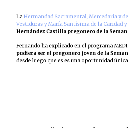
La
Hermandad Sacramental, Mercedaria y de 
Vestiduras y María Santísima de la Caridad y
Hernández Castilla pregonero de la Seman
Fernando ha explicado en el programa MED
pudiera ser el pregonero joven de la Sema
desde luego que es es una oportunidad únic