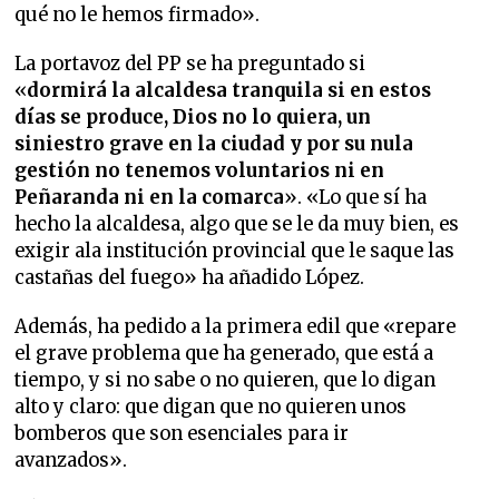
qué no le hemos firmado».
La portavoz del PP se ha preguntado si
«
dormirá la alcaldesa tranquila si en estos
días se produce, Dios no lo quiera, un
siniestro grave en la ciudad y por su nula
gestión no tenemos voluntarios ni en
Peñaranda ni en la comarca
». «Lo que sí ha
hecho la alcaldesa, algo que se le da muy bien, es
exigir ala institución provincial que le saque las
castañas del fuego» ha añadido López.
Además, ha pedido a la primera edil que «repare
el grave problema que ha generado, que está a
tiempo, y si no sabe o no quieren, que lo digan
alto y claro: que digan que no quieren unos
bomberos que son esenciales para ir
avanzados».