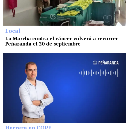
Local
La Marcha contra el cáncer volverá a recorrer
Peñaranda el 20 de septiembre
Herrera en COPE