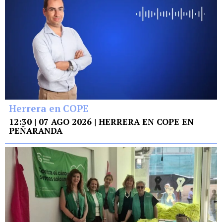
Herrera en COPE
12:30 | 07 AGO 2026 | HERRERA EN COPE EN
PEÑARANDA