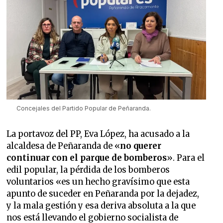
Concejales del Partido Popular de Peñaranda.
La portavoz del PP, Eva López, ha acusado a la
alcaldesa de Peñaranda de «
no querer
continuar con el parque de bomberos
». Para el
edil popular, la pérdida de los bomberos
voluntarios «es un hecho gravísimo que esta
apunto de suceder en Peñaranda por la dejadez,
y la mala gestión y esa deriva absoluta a la que
nos está llevando el gobierno socialista de