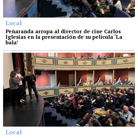
Local
Peñaranda arropa al director de cine Carlos
Iglesias en la presentación de su película ‘La
bala’
Local