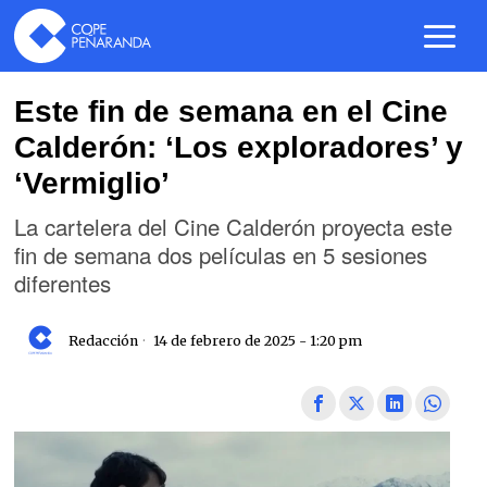
Este fin de semana en el Cine
Calderón: ‘Los exploradores’ y
‘Vermiglio’
La cartelera del Cine Calderón proyecta este
fin de semana dos películas en 5 sesiones
diferentes
Redacción
14 de febrero de 2025 - 1:20 pm