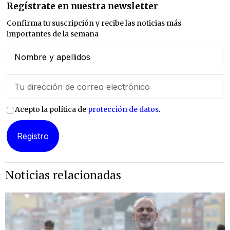
Regístrate en nuestra newsletter
Confirma tu suscripción y recibe las noticias más
importantes de la semana
Acepto la política de
protección de datos
.
Noticias relacionadas