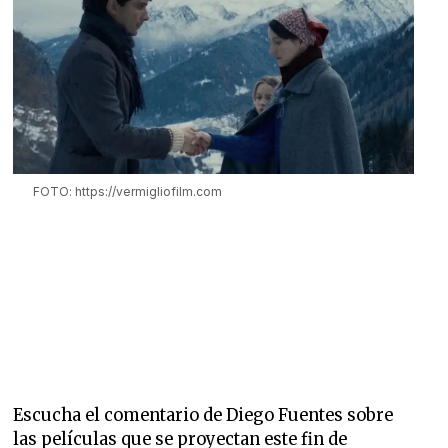
FOTO: https://vermigliofilm.com
Escucha el comentario de Diego Fuentes sobre
las películas que se proyectan este fin de