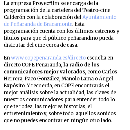
La empresa Proyecfilm se encarga de la
programación de la cartelera del Teatro-cine
Calderón con la colaboración del
Ayuntamiento
de Peñaranda de Bracamonte
. Esta
programación cuenta con los últimos estrenos y
títulos para que el público peñarandino pueda
disfrutar del cine cerca de casa.
En
www.copepenaranda.es/directo
escucha en
directo COPE Peñaranda,
la radio de los
comunicadores mejor valorados
, como Carlos
Herrera, Paco González, Manolo Lama o Ángel
Expósito. Y recuerda, en COPE encontrarás el
mejor análisis sobre la actualidad, las claves de
nuestros comunicadores para entender todo lo
que te rodea, las mejores historias, el
entretenimiento y, sobre todo, aquellos sonidos
que no puedes encontrar en ningún otro lado.