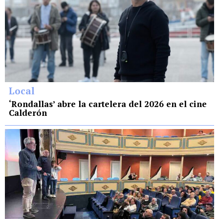
Local
‘Rondallas’ abre la cartelera del 2026 en el cine
Calderón