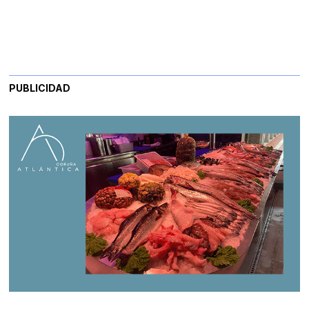
PUBLICIDAD