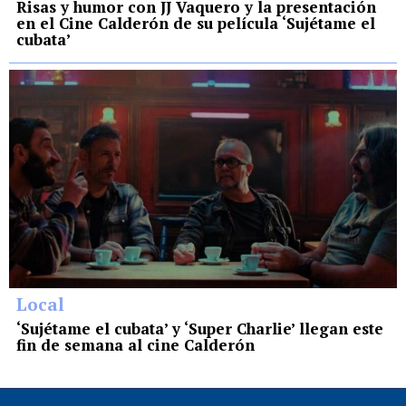
Risas y humor con JJ Vaquero y la presentación
en el Cine Calderón de su película ‘Sujétame el
cubata’
Local
‘Sujétame el cubata’ y ‘Super Charlie’ llegan este
fin de semana al cine Calderón