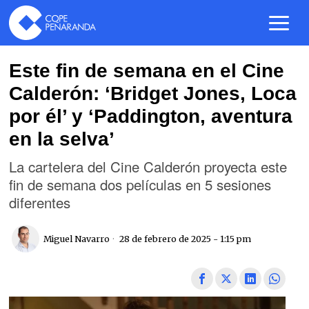
Este fin de semana en el Cine
Calderón: ‘Bridget Jones, Loca
por él’ y ‘Paddington, aventura
en la selva’
La cartelera del Cine Calderón proyecta este
fin de semana dos películas en 5 sesiones
diferentes
Miguel Navarro
28 de febrero de 2025 - 1:15 pm