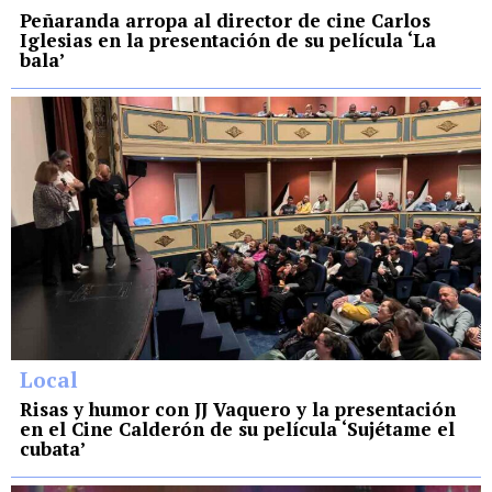
Peñaranda arropa al director de cine Carlos
Iglesias en la presentación de su película ‘La
bala’
Local
Risas y humor con JJ Vaquero y la presentación
en el Cine Calderón de su película ‘Sujétame el
cubata’