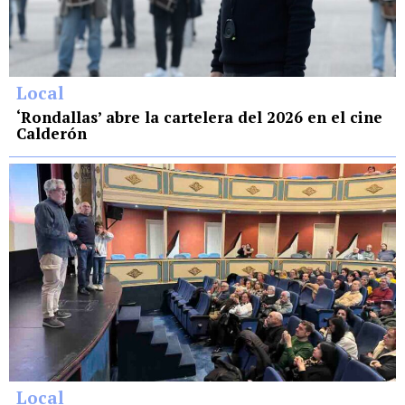
Local
‘Rondallas’ abre la cartelera del 2026 en el cine
Calderón
Local