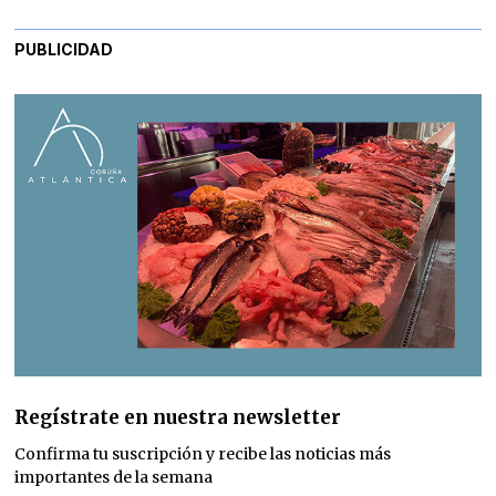
PUBLICIDAD
Regístrate en nuestra newsletter
Confirma tu suscripción y recibe las noticias más
importantes de la semana