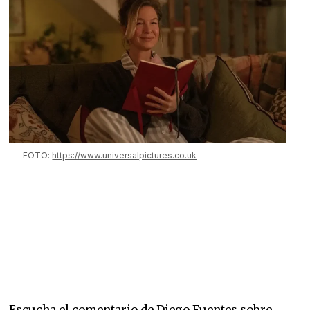
FOTO:
https://www.universalpictures.co.uk