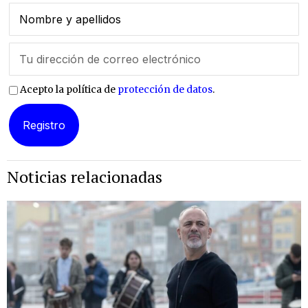
Acepto la política de
protección de datos
.
Noticias relacionadas