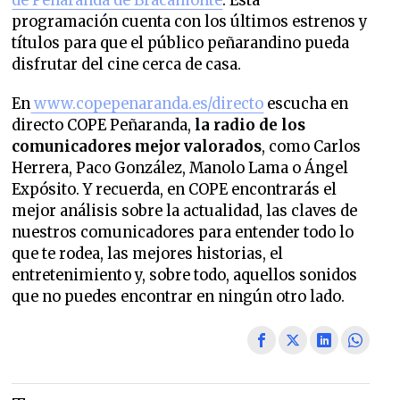
de Peñaranda de Bracamonte
. Esta
programación cuenta con los últimos estrenos y
títulos para que el público peñarandino pueda
disfrutar del cine cerca de casa.
En
www.copepenaranda.es/directo
escucha en
directo COPE Peñaranda,
la radio de los
comunicadores mejor valorados
, como Carlos
Herrera, Paco González, Manolo Lama o Ángel
Expósito. Y recuerda, en COPE encontrarás el
mejor análisis sobre la actualidad, las claves de
nuestros comunicadores para entender todo lo
que te rodea, las mejores historias, el
entretenimiento y, sobre todo, aquellos sonidos
que no puedes encontrar en ningún otro lado.