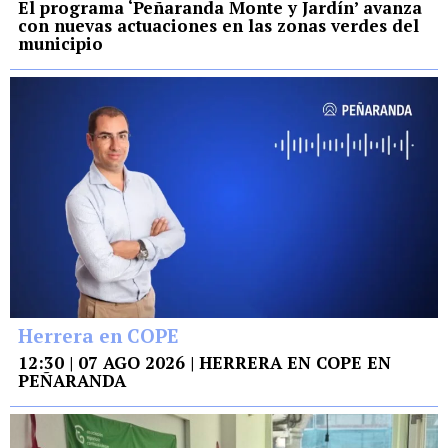
El programa ‘Peñaranda Monte y Jardín’ avanza
con nuevas actuaciones en las zonas verdes del
municipio
Herrera en COPE
12:30 | 07 AGO 2026 | HERRERA EN COPE EN
PEÑARANDA