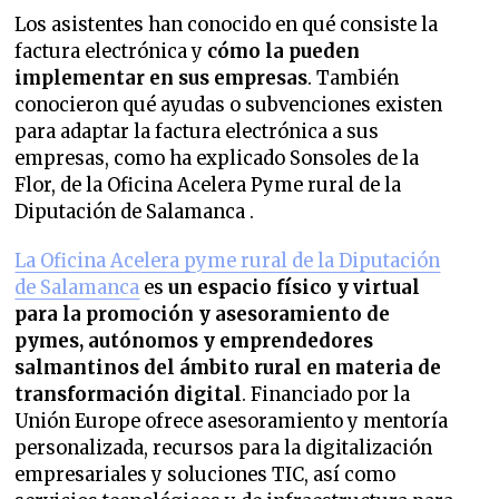
Los asistentes han conocido en qué consiste la
factura electrónica y
cómo la pueden
implementar en sus empresas
. También
conocieron qué ayudas o subvenciones existen
para adaptar la factura electrónica a sus
empresas, como ha explicado Sonsoles de la
Flor, de la Oficina Acelera Pyme rural de la
Diputación de Salamanca .
La Oficina Acelera pyme rural de la Diputación
de Salamanca
es
un espacio físico y virtual
para la promoción y asesoramiento de
pymes, autónomos y emprendedores
salmantinos del ámbito rural en materia de
transformación digital
. Financiado por la
Unión Europe ofrece asesoramiento y mentoría
personalizada, recursos para la digitalización
empresariales y soluciones TIC, así como