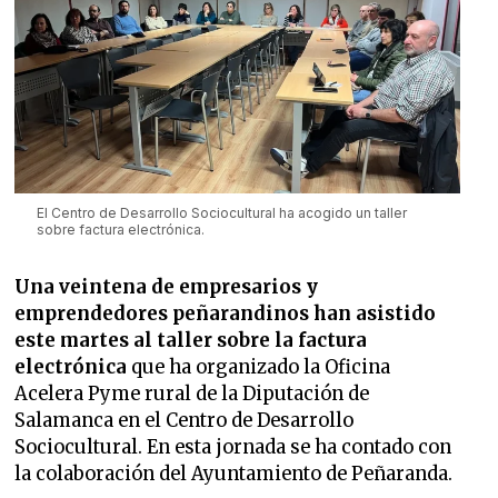
El Centro de Desarrollo Sociocultural ha acogido un taller
sobre factura electrónica.
Una veintena de empresarios y
emprendedores peñarandinos han asistido
este martes al taller sobre la factura
electrónica
que ha organizado la Oficina
Acelera Pyme rural de la Diputación de
Salamanca en el Centro de Desarrollo
Sociocultural. En esta jornada se ha contado con
la colaboración del Ayuntamiento de Peñaranda.