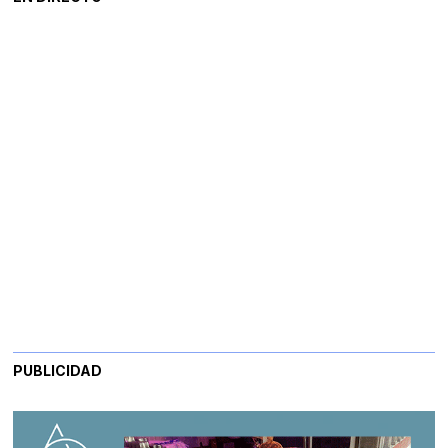
PUBLICIDAD