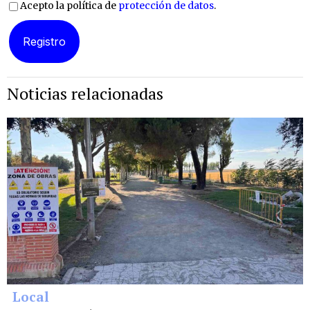
Acepto la política de
protección de datos
.
Noticias relacionadas
Local