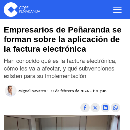
Empresarios de Peñaranda se
forman sobre la aplicación de
la factura electrónica
Han conocido qué es la factura electrónica,
cómo les va a afectar, y qué subvenciones
existen para su implementación
Miguel Navarro
22 de febrero de 2024 - 1:20 pm