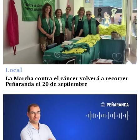
Local
La Marcha contra el cáncer volverá a recorrer
Peñaranda el 20 de septiembre