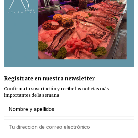
Regístrate en nuestra newsletter
Confirma tu suscripción y recibe las noticias más
importantes de la semana