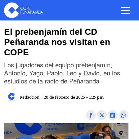
El prebenjamín del CD
Peñaranda nos visitan en
COPE
Los jugadores del equipo prebenjamín,
Antonio, Yago, Pablo, Leo y David, en los
estudios de la radio de Peñaranda
Redacción
20 de febrero de 2025 - 1:25 pm