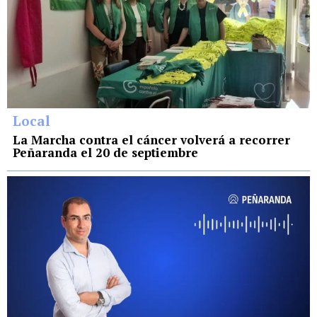
Local
La Marcha contra el cáncer volverá a recorrer
Peñaranda el 20 de septiembre