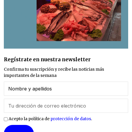
Regístrate en nuestra newsletter
Confirma tu suscripción y recibe las noticias más
importantes de la semana
Acepto la política de
protección de datos
.