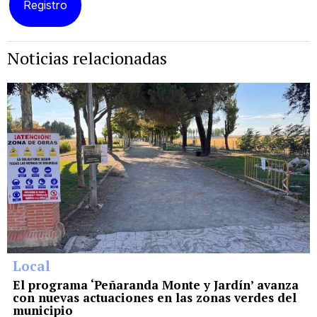
Noticias relacionadas
Local
El programa ‘Peñaranda Monte y Jardín’ avanza
con nuevas actuaciones en las zonas verdes del
municipio