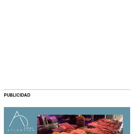
PUBLICIDAD