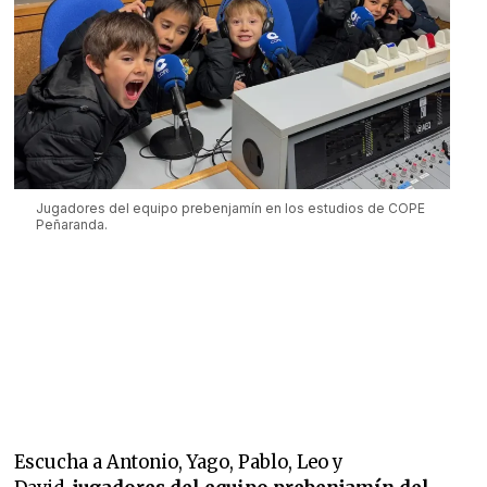
Jugadores del equipo prebenjamín en los estudios de COPE
Peñaranda.
Escucha a Antonio, Yago, Pablo, Leo y