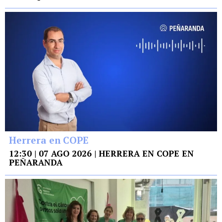
Herrera en COPE
12:30 | 07 AGO 2026 | HERRERA EN COPE EN
PEÑARANDA