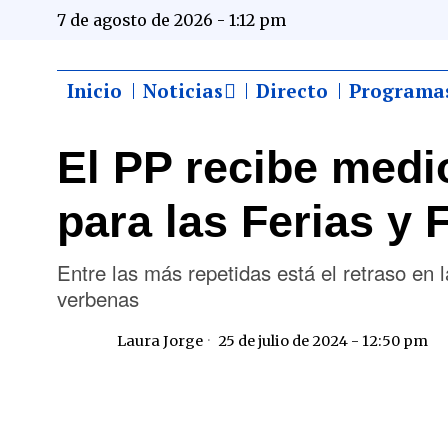
7 de agosto de 2026 - 1:12 pm
Inicio
Noticias
Directo
Programa
El PP recibe medi
para las Ferias y 
Entre las más repetidas está el retraso en l
verbenas
Laura Jorge
25 de julio de 2024 - 12:50 pm