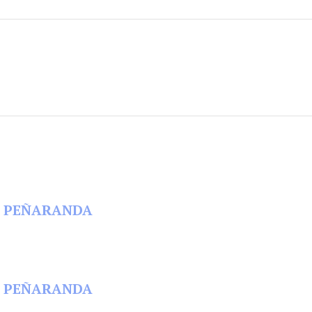
 EN PEÑARANDA
 EN PEÑARANDA