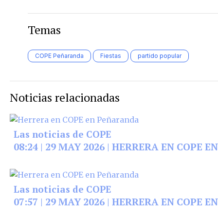
Temas
COPE Peñaranda
Fiestas
partido popular
Noticias relacionadas
Las noticias de COPE
08:24 | 29 MAY 2026 | HERRERA EN COPE
Las noticias de COPE
07:57 | 29 MAY 2026 | HERRERA EN COPE