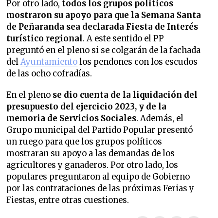
Por otro lado,
todos los grupos políticos
mostraron su apoyo para que la Semana Santa
de Peñaranda sea declarada Fiesta de Interés
turístico regional
. A este sentido el PP
preguntó en el pleno si se colgarán de la fachada
del
Ayuntamiento
los pendones con los escudos
de las ocho cofradías.
En el pleno
se dio cuenta de la liquidación del
presupuesto del ejercicio 2023, y de la
memoria de Servicios Sociales
. Además, el
Grupo municipal del Partido Popular presentó
un ruego para que los grupos políticos
mostraran su apoyo a las demandas de los
agricultores y ganaderos. Por otro lado, los
populares preguntaron al equipo de Gobierno
por las contrataciones de las próximas Ferias y
Fiestas, entre otras cuestiones.