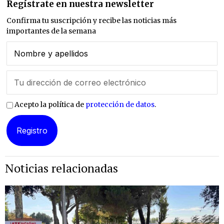
Regístrate en nuestra newsletter
Confirma tu suscripción y recibe las noticias más
importantes de la semana
Acepto la política de
protección de datos
.
Noticias relacionadas