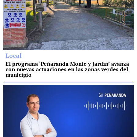
Local
El programa ‘Peñaranda Monte y Jardín’ avanza
con nuevas actuaciones en las zonas verdes del
municipio