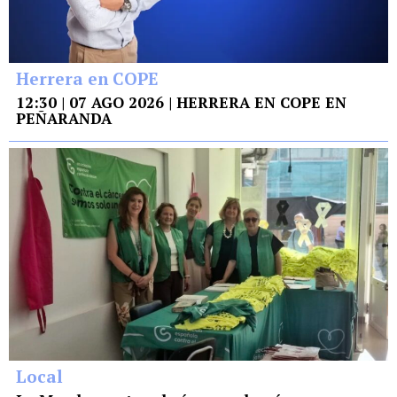
Herrera en COPE
12:30 | 07 AGO 2026 | HERRERA EN COPE EN
PEÑARANDA
Local