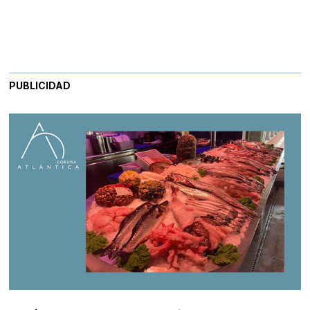
PUBLICIDAD