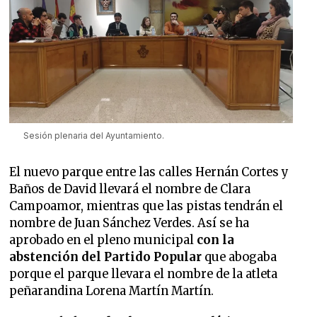
Sesión plenaria del Ayuntamiento.
El nuevo parque entre las calles Hernán Cortes y
Baños de David llevará el nombre de Clara
Campoamor, mientras que las pistas tendrán el
nombre de Juan Sánchez Verdes. Así se ha
aprobado en el pleno municipal
con la
abstención del Partido Popular
que abogaba
porque el parque llevara el nombre de la atleta
peñarandina Lorena Martín Martín.