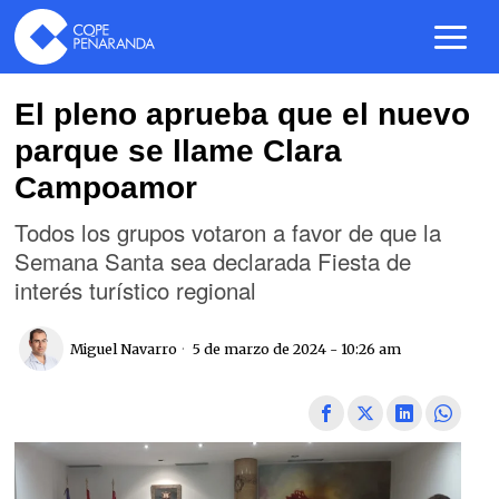
El pleno aprueba que el nuevo
parque se llame Clara
Campoamor
Todos los grupos votaron a favor de que la
Semana Santa sea declarada Fiesta de
interés turístico regional
Miguel Navarro
5 de marzo de 2024 - 10:26 am