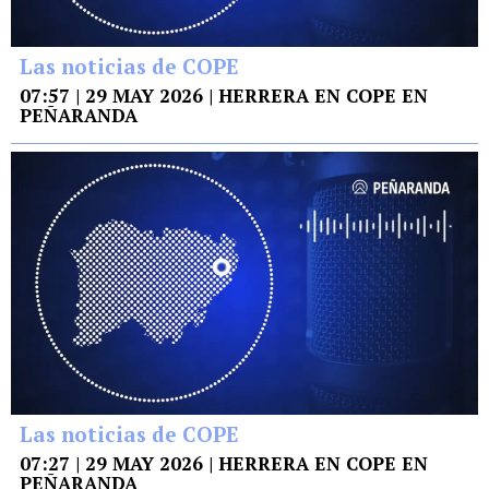
Las noticias de COPE
07:57 | 29 MAY 2026 | HERRERA EN COPE EN
PEÑARANDA
Las noticias de COPE
07:27 | 29 MAY 2026 | HERRERA EN COPE EN
PEÑARANDA