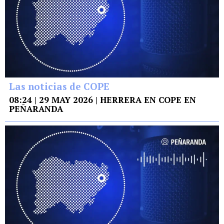
Las noticias de COPE
08:24 | 29 MAY 2026 | HERRERA EN COPE EN
PEÑARANDA