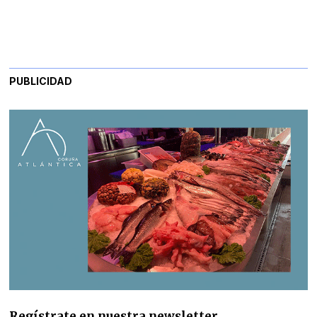
PUBLICIDAD
Regístrate en nuestra newsletter