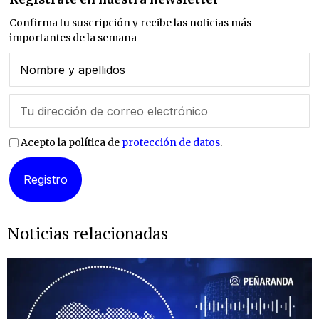
Confirma tu suscripción y recibe las noticias más
importantes de la semana
Acepto la política de
protección de datos
.
Noticias relacionadas