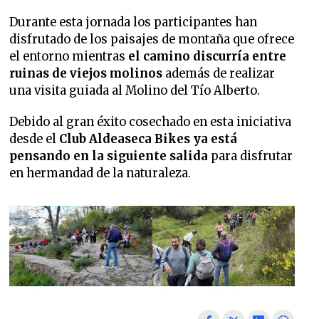
Durante esta jornada los participantes han
disfrutado de los paisajes de montaña que ofrece
el entorno mientras
el camino discurría entre
ruinas de viejos molinos
además de realizar
una visita guiada al Molino del Tío Alberto.
Debido al gran éxito cosechado en esta iniciativa
desde el
Club Aldeaseca Bikes ya está
pensando en la siguiente salida
para disfrutar
en hermandad de la naturaleza.