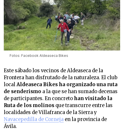
Fotos: Facebook Aldeaseca Bikes
Este sábado los vecinos de Aldeaseca de la
Frontera han disfrutado de la naturaleza. El club
local
Aldeaseca Bikes ha organizado una ruta
de senderismo
a la que se han sumado decenas
de participantes. En concreto
han visitado la
Ruta de los molinos
que transcurre entre las
localidades de Villafranca de la Sierra y
Navacepedilla de Corneja
en la provincia de
Ávila.