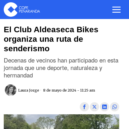
El Club Aldeaseca Bikes
organiza una ruta de
senderismo
Decenas de vecinos han participado en esta
jornada que une deporte, naturaleza y
hermandad
Laura Jorge
8 de mayo de 2024 - 11:25 am