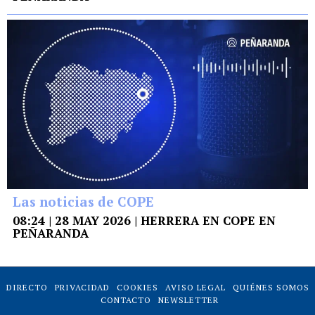
Las noticias de COPE
08:24 | 28 MAY 2026 | HERRERA EN COPE EN
PEÑARANDA
DIRECTO
PRIVACIDAD
COOKIES
AVISO LEGAL
QUIÉNES SOMOS
CONTACTO
NEWSLETTER