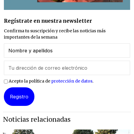
Regístrate en nuestra newsletter
Confirma tu suscripción y recibe las noticias más
importantes de la semana
Acepto la política de
protección de datos
.
Noticias relacionadas