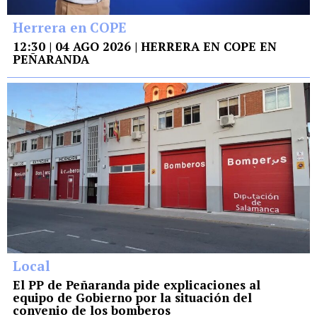
Herrera en COPE
12:30 | 04 AGO 2026 | HERRERA EN COPE EN
PEÑARANDA
Local
El PP de Peñaranda pide explicaciones al
equipo de Gobierno por la situación del
convenio de los bomberos