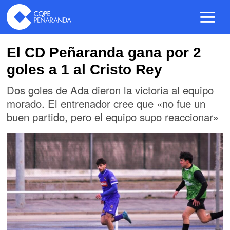
El CD Peñaranda gana por 2
goles a 1 al Cristo Rey
Dos goles de Ada dieron la victoria al equipo
morado. El entrenador cree que «no fue un
buen partido, pero el equipo supo reaccionar»