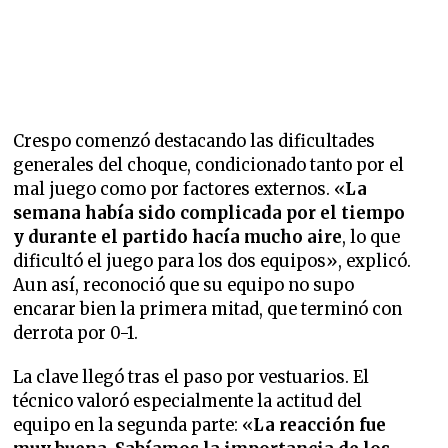
Crespo comenzó destacando las dificultades
generales del choque, condicionado tanto por el
mal juego como por factores externos. «
La
semana había sido complicada por el tiempo
y durante el partido hacía mucho aire
, lo que
dificultó el juego para los dos equipos», explicó.
Aun así, reconoció que su equipo no supo
encarar bien la primera mitad, que terminó con
derrota por 0-1.
La clave llegó tras el paso por vestuarios. El
técnico valoró especialmente la actitud del
equipo en la segunda parte: «
La reacción fue