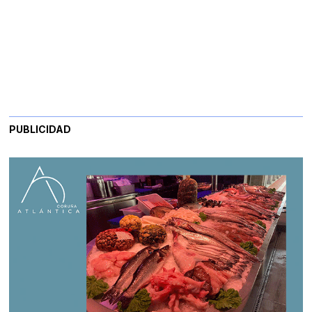
PUBLICIDAD