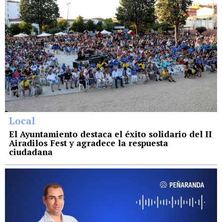
Local
El Ayuntamiento destaca el éxito solidario del II
Airadilos Fest y agradece la respuesta
ciudadana