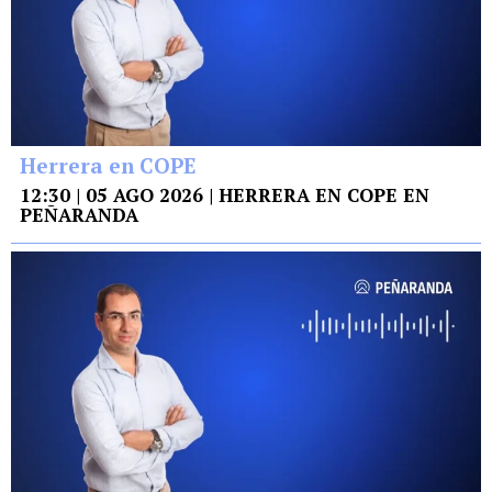
Herrera en COPE
12:30 | 05 AGO 2026 | HERRERA EN COPE EN
PEÑARANDA