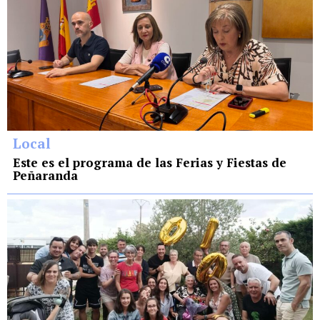
Local
Este es el programa de las Ferias y Fiestas de
Peñaranda