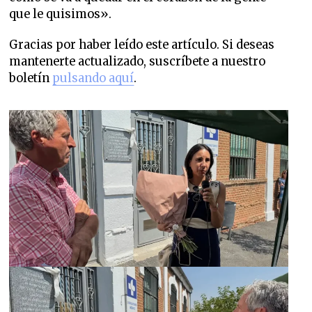
que le quisimos».
Gracias por haber leído este artículo. Si deseas
mantenerte actualizado, suscríbete a nuestro
boletín
pulsando aquí
.