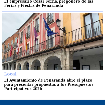
El empresario César Serna, pregonero de las
Ferias y Fiestas de Peñaranda
Local
El Ayuntamiento de Peñaranda abre el plazo
para presentar propuestas a los Presupuestos
Participativos 2026