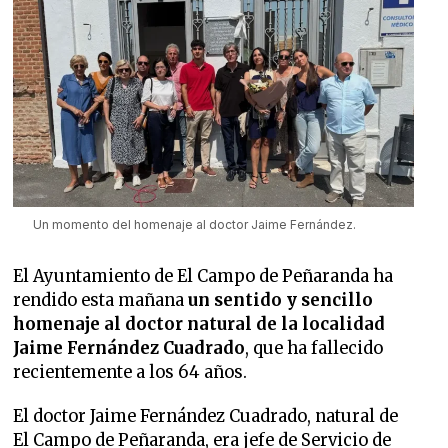
Un momento del homenaje al doctor Jaime Fernández.
El Ayuntamiento de El Campo de Peñaranda ha
rendido esta mañana
un sentido y sencillo
homenaje al doctor natural de la localidad
Jaime Fernández Cuadrado
, que ha fallecido
recientemente a los 64 años.
El doctor Jaime Fernández Cuadrado, natural de
El Campo de Peñaranda, era jefe de Servicio de