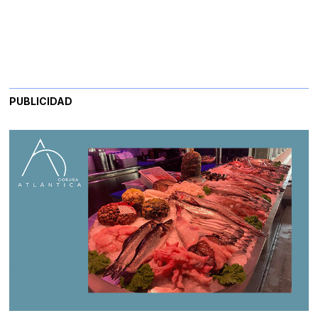
PUBLICIDAD