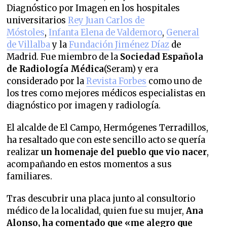
Diagnóstico por Imagen en los hospitales
universitarios
Rey Juan Carlos de
Móstoles
,
Infanta Elena de Valdemoro
,
General
de Villalba
y la
Fundación Jiménez Díaz
de
Madrid. Fue miembro de la
Sociedad Española
de Radiología Médica
(Seram) y era
considerado por la
Revista Forbes
como uno de
los tres como mejores médicos especialistas en
diagnóstico por imagen y radiología.
El alcalde de El Campo, Hermógenes Terradillos,
ha resaltado que con este sencillo acto se quería
realizar
un homenaje del pueblo que vio nacer
,
acompañando en estos momentos a sus
familiares.
Tras descubrir una placa junto al consultorio
médico de la localidad, quien fue su mujer,
Ana
Alonso, ha comentado que «me alegro que