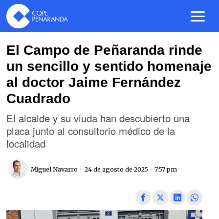
El Campo de Peñaranda rinde
un sencillo y sentido homenaje
al doctor Jaime Fernández
Cuadrado
El alcalde y su viuda han descubierto una
placa junto al consultorio médico de la
localidad
Miguel Navarro
24 de agosto de 2025 - 7:57 pm