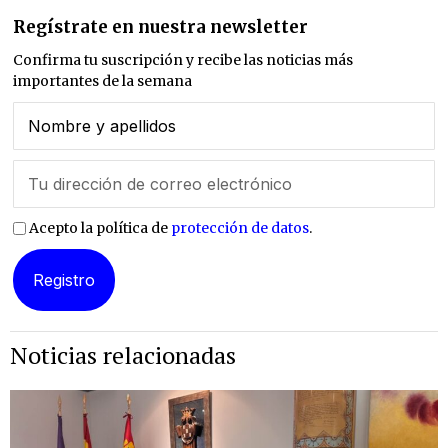
Regístrate en nuestra newsletter
Confirma tu suscripción y recibe las noticias más
importantes de la semana
Acepto la política de
protección de datos
.
Noticias relacionadas