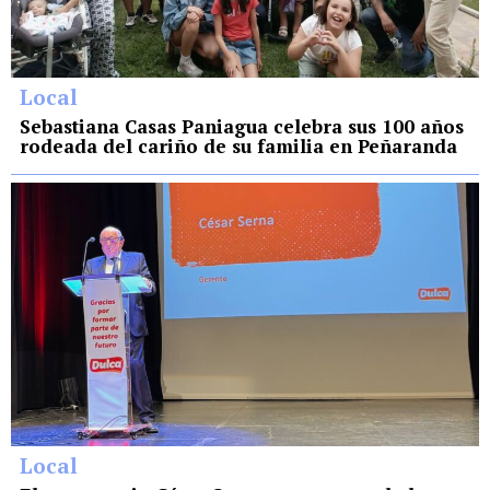
Local
Sebastiana Casas Paniagua celebra sus 100 años
rodeada del cariño de su familia en Peñaranda
Local