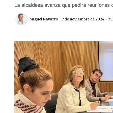
La alcaldesa avanza que pedirá reuniones c
Miguel Navarro
7 de noviembre de 2024 - 7: