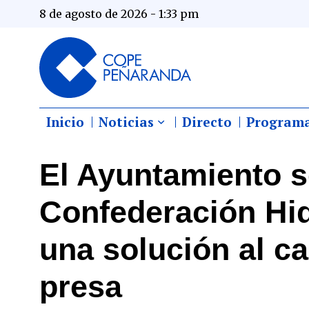
8 de agosto de 2026 - 1:33 pm
Inicio
Noticias
Directo
Program
El Ayuntamiento s
Confederación Hid
una solución al ca
presa