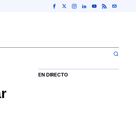
EN DIRECTO
r