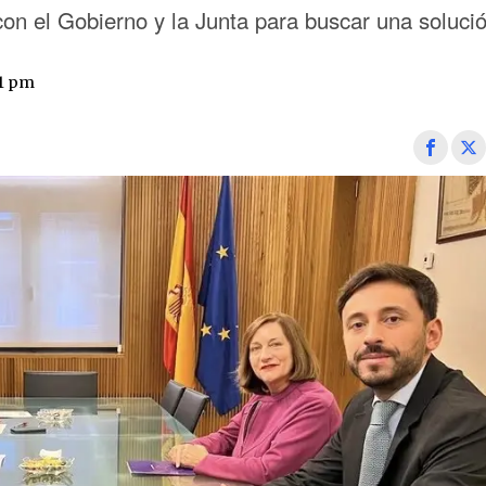
on el Gobierno y la Junta para buscar una soluci
31 pm