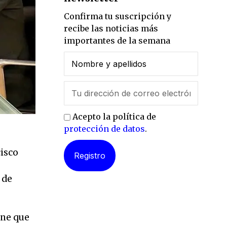
Confirma tu suscripción y
recibe las noticias más
importantes de la semana
Acepto la política de
protección de datos
.
cisco
 de
ene que