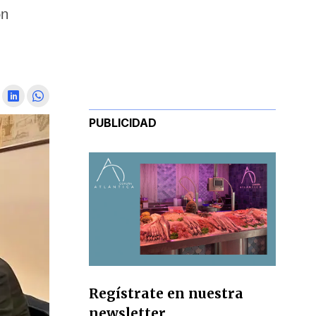
ón
PUBLICIDAD
Regístrate en nuestra
newsletter