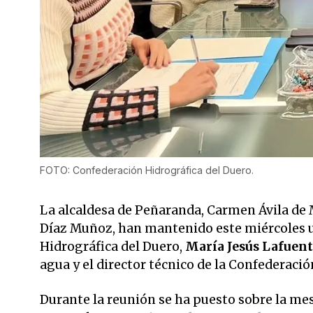
FOTO: Confederación Hidrográfica del Duero.
La alcaldesa de Peñaranda, Carmen Ávila de M
Díaz Muñoz, han mantenido este miércoles u
Hidrográfica del Duero,
María Jesús Lafuen
agua y el director técnico de la Confederació
Durante la reunión se ha puesto sobre la mes