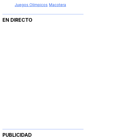
Juegos Olímpicos
Macotera
EN DIRECTO
PUBLICIDAD