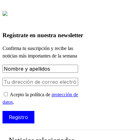
Regístrate en nuestra newsletter
Confirma tu suscripción y recibe las
noticias más importantes de la semana
Acepto la política de
protección de
datos
.