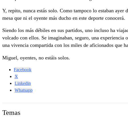
Y, repito, nunca estás solo. Como tampoco lo estaban ayer
mesa que ni el oyente más ducho en este deporte conocerá.
Siendo los más débiles en sus partidos, uno incluso ha viaja
volcado con ellos. Se imaginaban, seguro, una experiencia 
una vivencia compartida con los miles de aficionados que han
Miguel, oyentes, no estáis solos.
Facebook
X
Linkedin
Whatsapp
Temas