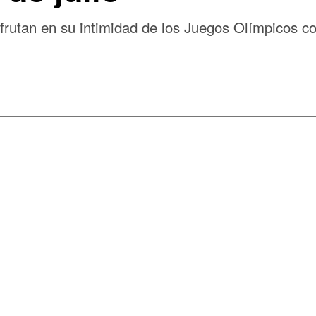
frutan en su intimidad de los Juegos Olímpicos 