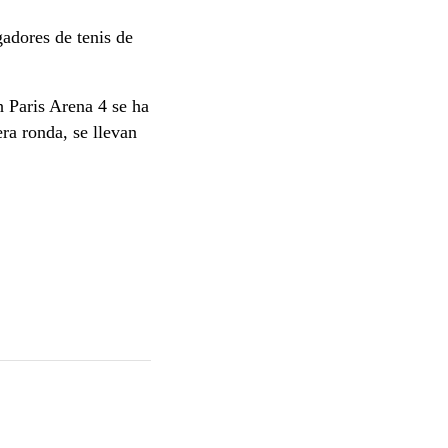
adores de tenis de
h Paris Arena 4 se ha
ra ronda, se llevan