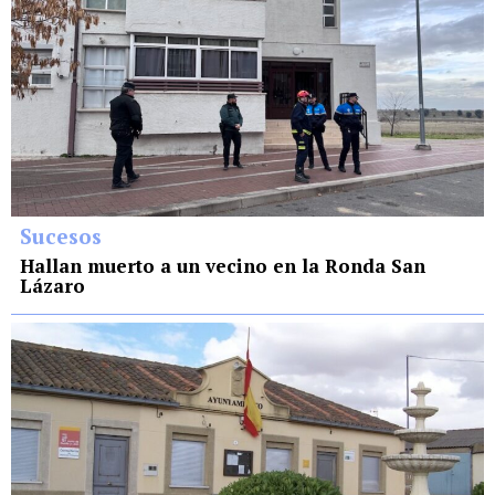
Sucesos
Hallan muerto a un vecino en la Ronda San
Lázaro