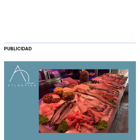
PUBLICIDAD