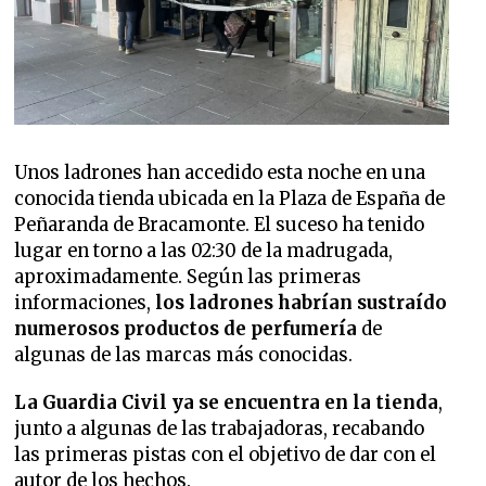
Unos ladrones han accedido esta noche en una
conocida tienda ubicada en la Plaza de España de
Peñaranda de Bracamonte. El suceso ha tenido
lugar en torno a las 02:30 de la madrugada,
aproximadamente. Según las primeras
informaciones,
los ladrones habrían sustraído
numerosos productos de perfumería
de
algunas de las marcas más conocidas.
La Guardia Civil ya se encuentra en la tienda
,
junto a algunas de las trabajadoras, recabando
las primeras pistas con el objetivo de dar con el
autor de los hechos.