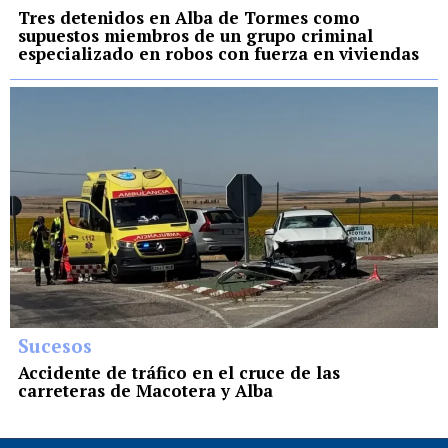
Tres detenidos en Alba de Tormes como
supuestos miembros de un grupo criminal
especializado en robos con fuerza en viviendas
Sucesos
Accidente de tráfico en el cruce de las
carreteras de Macotera y Alba