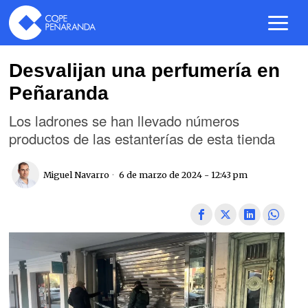
Desvalijan una perfumería en
Peñaranda
Los ladrones se han llevado números
productos de las estanterías de esta tienda
Miguel Navarro
6 de marzo de 2024 - 12:43 pm