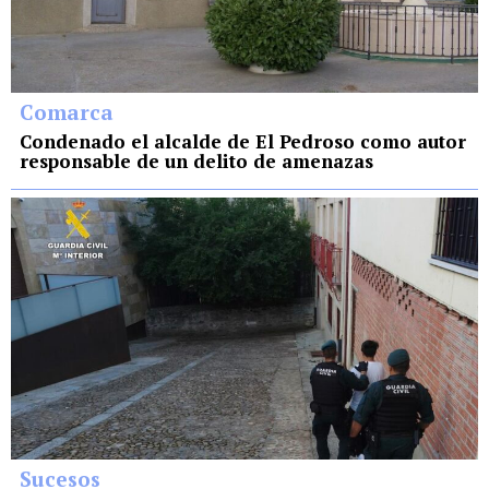
Comarca
Condenado el alcalde de El Pedroso como autor
responsable de un delito de amenazas
Sucesos