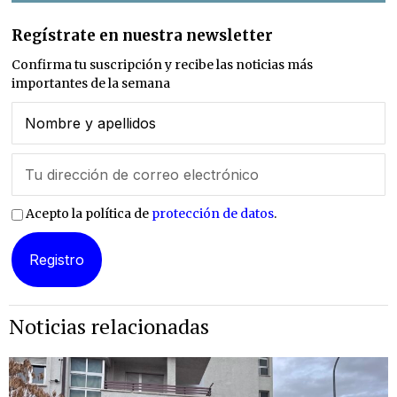
Regístrate en nuestra newsletter
Confirma tu suscripción y recibe las noticias más
importantes de la semana
Acepto la política de
protección de datos
.
Noticias relacionadas