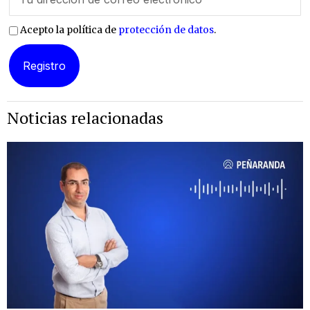
Acepto la política de
protección de datos
.
Noticias relacionadas