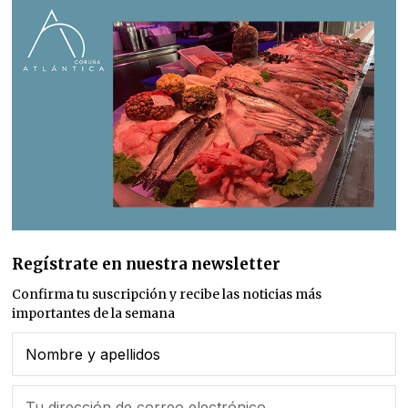
Regístrate en nuestra newsletter
Confirma tu suscripción y recibe las noticias más
importantes de la semana