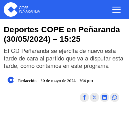
Deportes COPE en Peñaranda
(30/05/2024) – 15:25
El CD Peñaranda se ejercita de nuevo esta
tarde de cara al partido que va a disputar esta
tarde, como contamos en este programa
Redacción
30 de mayo de 2024 - 3:36 pm