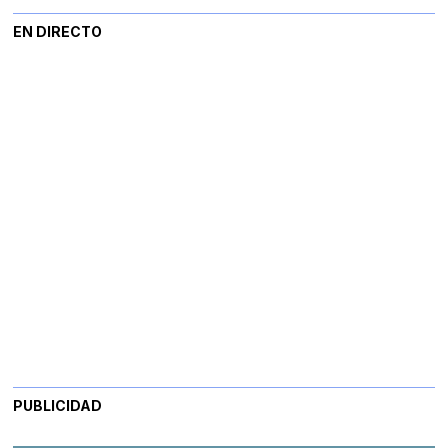
EN DIRECTO
PUBLICIDAD