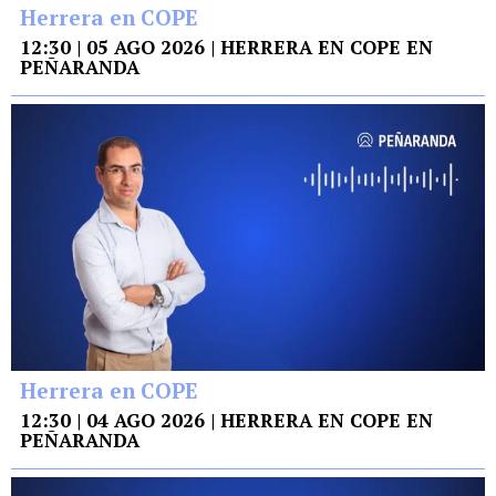
Herrera en COPE
12:30 | 05 AGO 2026 | HERRERA EN COPE EN
PEÑARANDA
Herrera en COPE
12:30 | 04 AGO 2026 | HERRERA EN COPE EN
PEÑARANDA