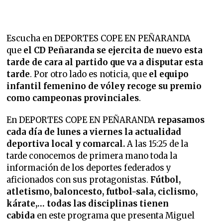
Escucha en DEPORTES COPE EN PEÑARANDA
que
el CD Peñaranda se ejercita de nuevo esta
tarde de cara al partido que va a disputar esta
tarde
. Por otro lado es noticia, que
el equipo
infantil femenino de vóley recoge su premio
como campeonas provinciales
.
En DEPORTES COPE EN PEÑARANDA
repasamos
cada día de lunes a viernes la
actualidad
deportiva local y comarcal.
A las 15:25 de la
tarde conocemos de primera mano toda la
información de los deportes federados y
aficionados con sus protagonistas.
Fútbol,
atletismo, baloncesto, futbol-sala, ciclismo,
kárate,… todas las disciplinas tienen
cabida
en este programa que presenta Miguel