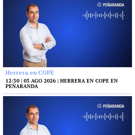
Herrera en COPE
12:30 | 03 AGO 2026 | HERRERA EN COPE EN
PEÑARANDA