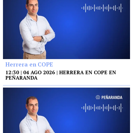
Herrera en COPE
12:30 | 04 AGO 2026 | HERRERA EN COPE EN
PEÑARANDA