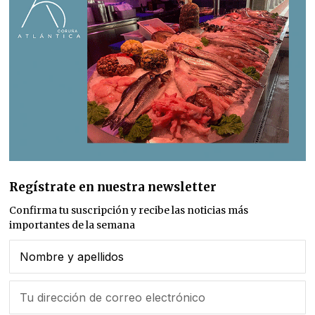
Regístrate en nuestra newsletter
Confirma tu suscripción y recibe las noticias más
importantes de la semana