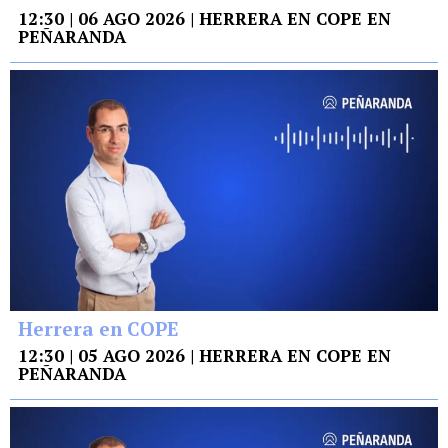
12:30 | 06 AGO 2026 | HERRERA EN COPE EN
PEÑARANDA
Herrera en COPE
12:30 | 05 AGO 2026 | HERRERA EN COPE EN
PEÑARANDA