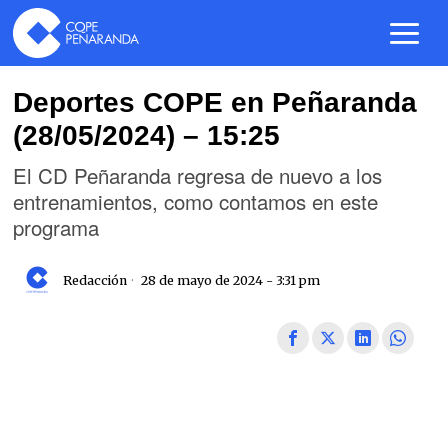
Deportes COPE en Peñaranda
(28/05/2024) – 15:25
El CD Peñaranda regresa de nuevo a los
entrenamientos, como contamos en este
programa
Redacción
28 de mayo de 2024 - 3:31 pm