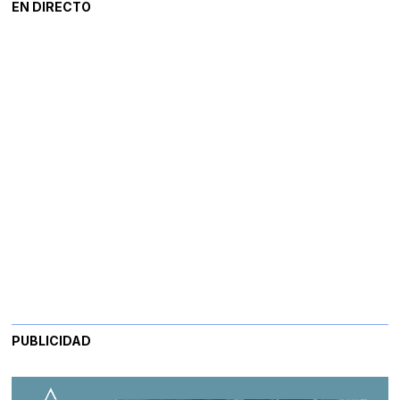
EN DIRECTO
PUBLICIDAD