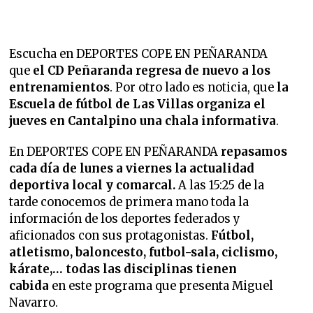
Escucha en DEPORTES COPE EN PEÑARANDA
que
el CD Peñaranda regresa de nuevo a los
entrenamientos
. Por otro lado es noticia, que
la
Escuela de fútbol de Las Villas organiza el
jueves en Cantalpino una chala informativa
.
En DEPORTES COPE EN PEÑARANDA
repasamos
cada día de lunes a viernes la
actualidad
deportiva local y comarcal.
A las 15:25 de la
tarde conocemos de primera mano toda la
información de los deportes federados y
aficionados con sus protagonistas.
Fútbol,
atletismo, baloncesto, futbol-sala, ciclismo,
kárate,… todas las disciplinas tienen
cabida
en este programa que presenta Miguel
Navarro.