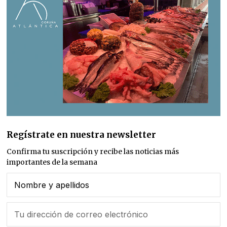
Regístrate en nuestra newsletter
Confirma tu suscripción y recibe las noticias más
importantes de la semana