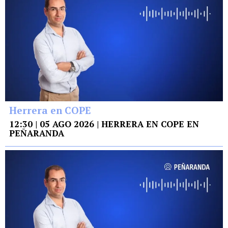
Herrera en COPE
12:30 | 05 AGO 2026 | HERRERA EN COPE EN
PEÑARANDA