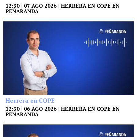
12:30 | 07 AGO 2026 | HERRERA EN COPE EN
PEÑARANDA
Herrera en COPE
12:30 | 06 AGO 2026 | HERRERA EN COPE EN
PEÑARANDA