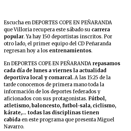
Escucha en DEPORTES COPE EN PEÑARANDA
que
Villoria recupera este sábado su
carrera
popular
. Ya hay 150 deportistas inscritos. Por
otro lado, el primer equipo del CD Peñaranda
regresan hoy a los
entrenamientos
.
En DEPORTES COPE EN PEÑARANDA
repasamos
cada día de lunes a viernes la
actualidad
deportiva local y comarcal.
A las 15:25 de la
tarde conocemos de primera mano toda la
información de los deportes federados y
aficionados con sus protagonistas.
Fútbol,
atletismo, baloncesto, futbol-sala, ciclismo,
kárate,… todas las disciplinas tienen
cabida
en este programa que presenta Miguel
Navarro.