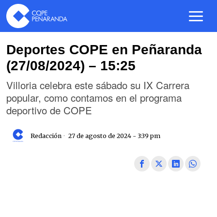
Deportes COPE en Peñaranda
(27/08/2024) – 15:25
Villoria celebra este sábado su IX Carrera
popular, como contamos en el programa
deportivo de COPE
Redacción
27 de agosto de 2024 - 3:39 pm