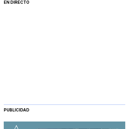
EN DIRECTO
PUBLICIDAD