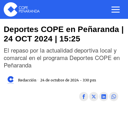
Deportes COPE en Peñaranda |
24 OCT 2024 | 15:25
El repaso por la actualidad deportiva local y
comarcal en el programa Deportes COPE en
Peñaranda
Redacción
24 de octubre de 2024 - 3:30 pm