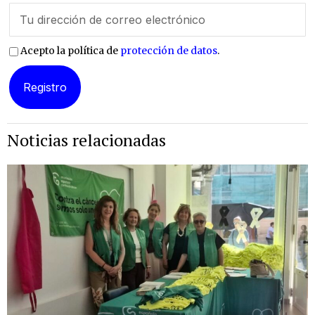
Acepto la política de
protección de datos
.
Noticias relacionadas