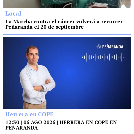
Local
La Marcha contra el cáncer volverá a recorrer
Peñaranda el 20 de septiembre
Herrera en COPE
12:30 | 06 AGO 2026 | HERRERA EN COPE EN
PEÑARANDA