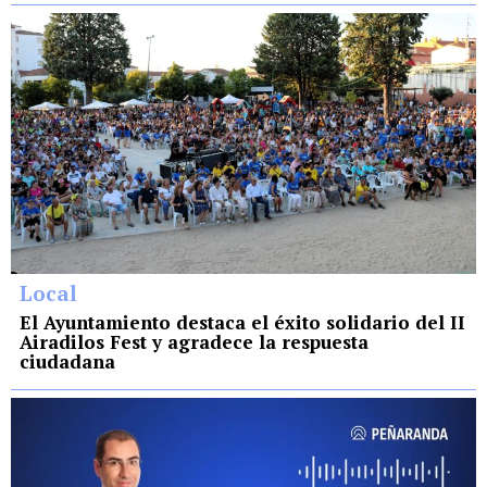
Local
El Ayuntamiento destaca el éxito solidario del II
Airadilos Fest y agradece la respuesta
ciudadana