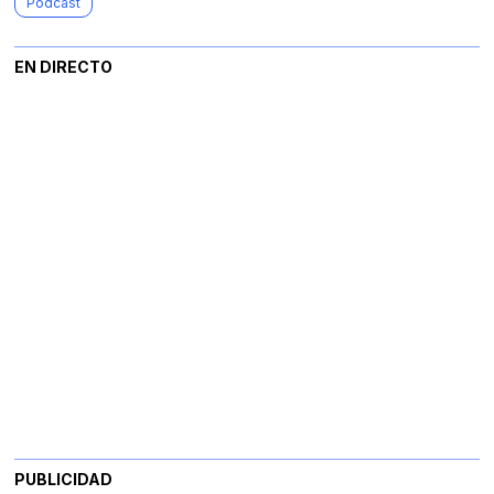
Podcast
EN DIRECTO
PUBLICIDAD