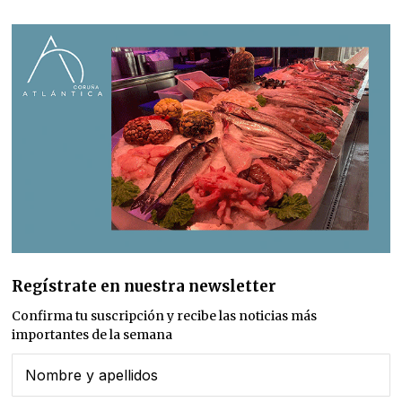
Regístrate en nuestra newsletter
Confirma tu suscripción y recibe las noticias más
importantes de la semana