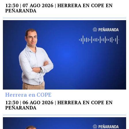
12:30 | 07 AGO 2026 | HERRERA EN COPE EN
PEÑARANDA
Herrera en COPE
12:30 | 06 AGO 2026 | HERRERA EN COPE EN
PEÑARANDA