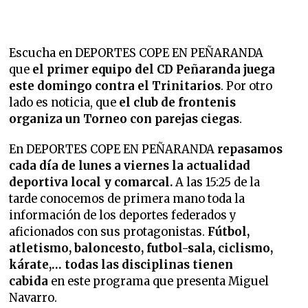
Escucha en DEPORTES COPE EN PEÑARANDA
que
el primer equipo del CD Peñaranda juega
este domingo contra el Trinitarios
. Por otro
lado es noticia, que
el club de frontenis
organiza un Torneo con parejas ciegas
.
En DEPORTES COPE EN PEÑARANDA
repasamos
cada día de lunes a viernes la
actualidad
deportiva local y comarcal.
A las 15:25 de la
tarde conocemos de primera mano toda la
información de los deportes federados y
aficionados con sus protagonistas.
Fútbol,
atletismo, baloncesto, futbol-sala, ciclismo,
kárate,… todas las disciplinas tienen
cabida
en este programa que presenta Miguel
Navarro.