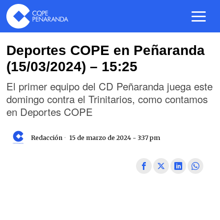
Deportes COPE en Peñaranda
(15/03/2024) – 15:25
El primer equipo del CD Peñaranda juega este
domingo contra el Trinitarios, como contamos
en Deportes COPE
Redacción
15 de marzo de 2024 - 3:37 pm