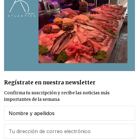
Regístrate en nuestra newsletter
Confirma tu suscripción y recibe las noticias más
importantes de la semana