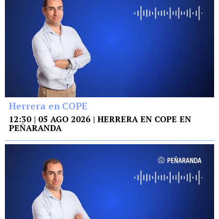
Herrera en COPE
12:30 | 05 AGO 2026 | HERRERA EN COPE EN
PEÑARANDA