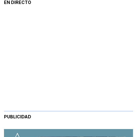
EN DIRECTO
PUBLICIDAD