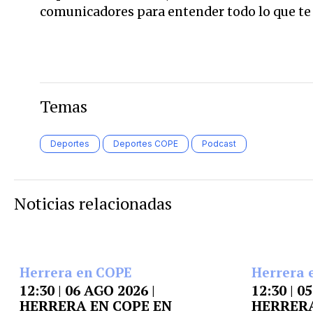
comunicadores para entender todo lo que te r
Temas
Deportes
Deportes COPE
Podcast
Noticias relacionadas
Herrera en COPE
Herrera 
12:30 | 06 AGO 2026 |
12:30 | 0
HERRERA EN COPE EN
HERRERA