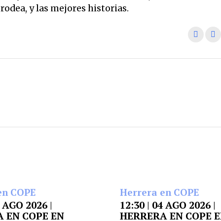
odea, y las mejores historias.
en COPE
Herrera en COPE
5 AGO 2026 |
12:30 | 04 AGO 2026 |
 EN COPE EN
HERRERA EN COPE 