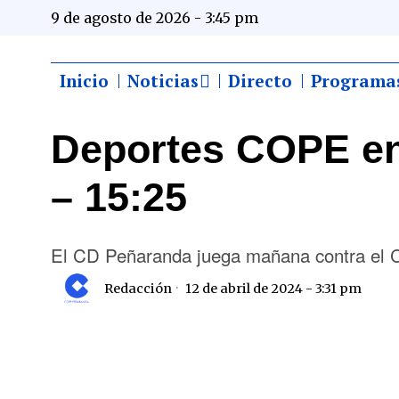
9 de agosto de 2026 - 3:45 pm
Inicio
Noticias
Directo
Programa
Deportes COPE en
– 15:25
El CD Peñaranda juega mañana contra el
Redacción
12 de abril de 2024 - 3:31 pm