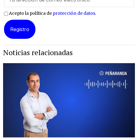
Acepto la política de
protección de datos
.
Noticias relacionadas