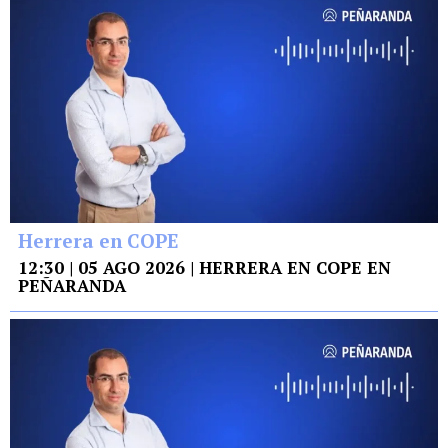
Herrera en COPE
12:30 | 05 AGO 2026 | HERRERA EN COPE EN
PEÑARANDA