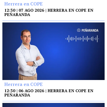
Herrera en COPE
12:30 | 07 AGO 2026 | HERRERA EN COPE EN
PEÑARANDA
Herrera en COPE
12:30 | 06 AGO 2026 | HERRERA EN COPE EN
PEÑARANDA