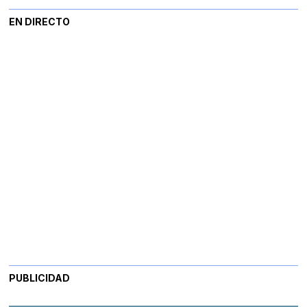
EN DIRECTO
PUBLICIDAD