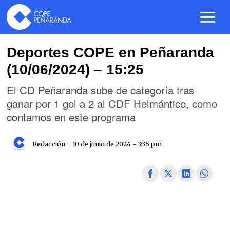
Deportes COPE en Peñaranda
(10/06/2024) – 15:25
El CD Peñaranda sube de categoría tras
ganar por 1 gol a 2 al CDF Helmántico, como
contamos en este programa
Redacción
10 de junio de 2024 - 3:36 pm