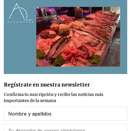
Regístrate en nuestra newsletter
Confirma tu suscripción y recibe las noticias más
importantes de la semana