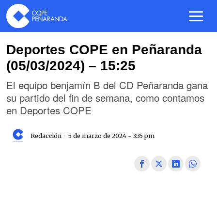
Deportes COPE en Peñaranda
(05/03/2024) – 15:25
El equipo benjamín B del CD Peñaranda gana
su partido del fin de semana, como contamos
en Deportes COPE
Redacción
5 de marzo de 2024 - 3:35 pm