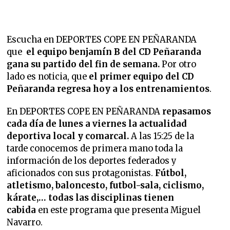
Escucha en DEPORTES COPE EN PEÑARANDA
que
el equipo benjamín B del CD Peñaranda
gana su partido del fin de semana.
Por otro
lado es noticia, que
el primer equipo del CD
Peñaranda regresa hoy a los entrenamientos
.
En DEPORTES COPE EN PEÑARANDA
repasamos
cada día de lunes a viernes la
actualidad
deportiva local y comarcal.
A las 15:25 de la
tarde conocemos de primera mano toda la
información de los deportes federados y
aficionados con sus protagonistas.
Fútbol,
atletismo, baloncesto, futbol-sala, ciclismo,
kárate,… todas las disciplinas tienen
cabida
en este programa que presenta Miguel
Navarro.