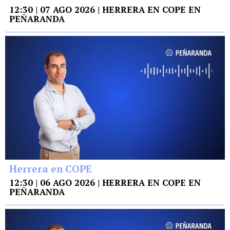
12:30 | 07 AGO 2026 | HERRERA EN COPE EN
PEÑARANDA
Herrera en COPE
12:30 | 06 AGO 2026 | HERRERA EN COPE EN
PEÑARANDA