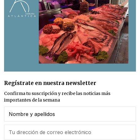
Regístrate en nuestra newsletter
Confirma tu suscripción y recibe las noticias más
importantes de la semana