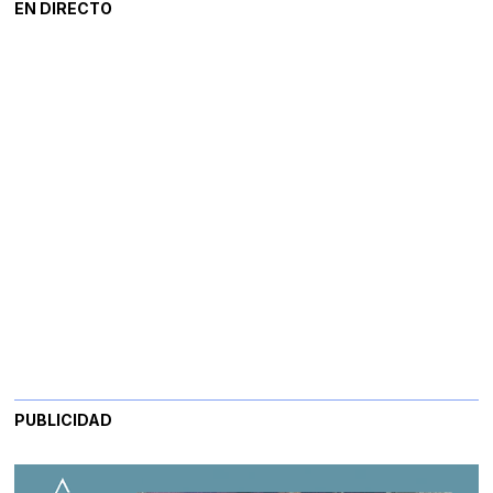
EN DIRECTO
PUBLICIDAD