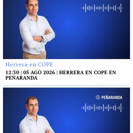
Herrera en COPE
12:30 | 05 AGO 2026 | HERRERA EN COPE EN
PEÑARANDA