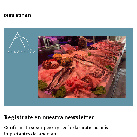
PUBLICIDAD
Regístrate en nuestra newsletter
Confirma tu suscripción y recibe las noticias más
importantes de la semana