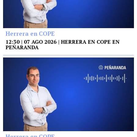
Herrera en COPE
12:30 | 07 AGO 2026 | HERRERA EN COPE EN
PEÑARANDA
Herrera en COPE