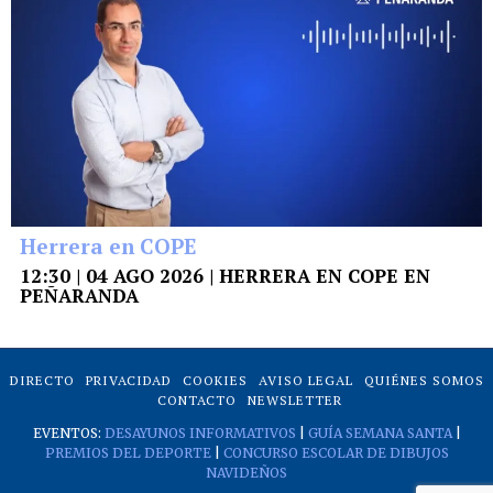
Herrera en COPE
12:30 | 04 AGO 2026 | HERRERA EN COPE EN
PEÑARANDA
DIRECTO
PRIVACIDAD
COOKIES
AVISO LEGAL
QUIÉNES SOMOS
CONTACTO
NEWSLETTER
EVENTOS:
DESAYUNOS INFORMATIVOS
|
GUÍA SEMANA SANTA
|
PREMIOS DEL DEPORTE
|
CONCURSO ESCOLAR DE DIBUJOS
NAVIDEÑOS