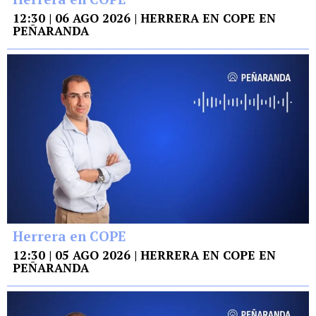
12:30 | 06 AGO 2026 | HERRERA EN COPE EN
PEÑARANDA
Herrera en COPE
12:30 | 05 AGO 2026 | HERRERA EN COPE EN
PEÑARANDA