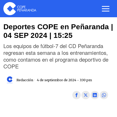
Deportes COPE en Peñaranda |
04 SEP 2024 | 15:25
Los equipos de fútbol-7 del CD Peñaranda
regresan esta semana a los entrenamientos,
como contamos en el programa deportivo de
COPE
Redacción
4 de septiembre de 2024 - 3:30 pm