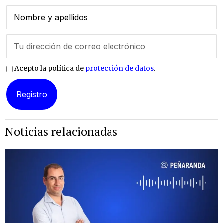
Acepto la política de
protección de datos
.
Noticias relacionadas