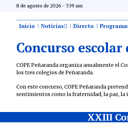
8 de agosto de 2026 - 7:39 am
Inicio
Noticias
Directo
Programa
Concurso escolar 
COPE Peñaranda organiza anualmente el Conc
los tres colegios de Peñaranda.
Con este concurso, COPE Peñaranda preten
sentimientos como la fraternidad, la paz, la 
XXIII Co