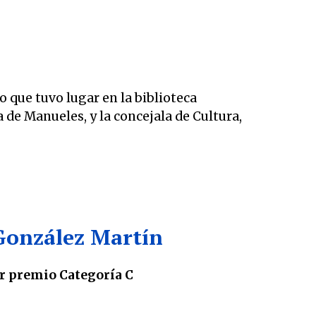
 que tuvo lugar en la biblioteca
de Manueles, y la concejala de Cultura,
onzález Martín
r premio Categoría C