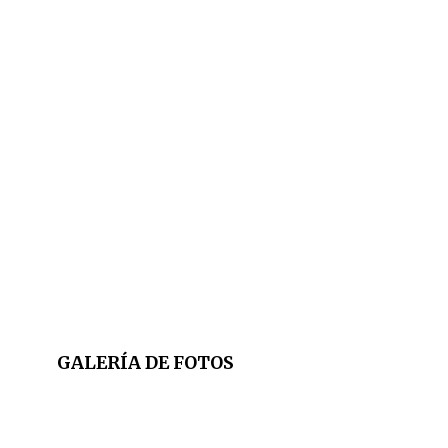
GALERÍA DE FOTOS