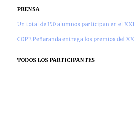
PRENSA
Un total de 150 alumnos participan en el XX
COPE Peñaranda entrega los premios del XXI
TODOS LOS PARTICIPANTES