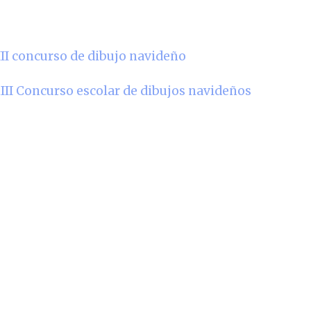
III concurso de dibujo navideño
II Concurso escolar de dibujos navideños