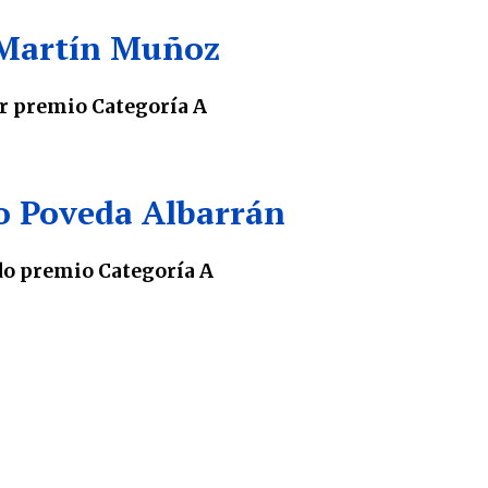
Martín Muñoz
r premio Categoría A
 Poveda Albarrán
o premio Categoría A