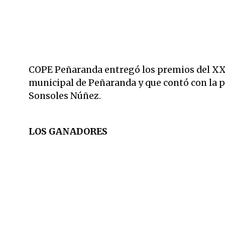
COPE Peñaranda entregó los premios del XXII
municipal de Peñaranda y que contó con la pr
Sonsoles Núñez.
LOS GANADORES