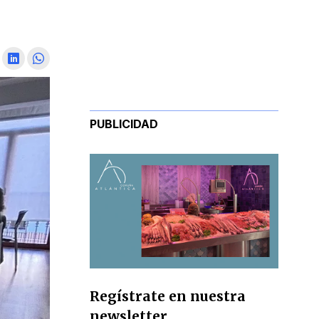
PUBLICIDAD
Regístrate en nuestra
newsletter