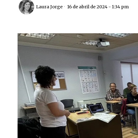
Laura Jorge
16 de abril de 2024 - 1:34 pm