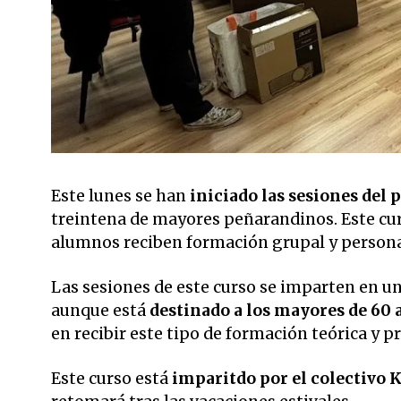
Este lunes se han
iniciado las sesiones del
treintena de mayores peñarandinos. Este cu
alumnos reciben formación grupal y personal
Las sesiones de este curso se imparten en un
aunque está
destinado a los mayores de 60 a
en recibir este tipo de formación teórica y pr
Este curso está
imparitdo por el colectivo 