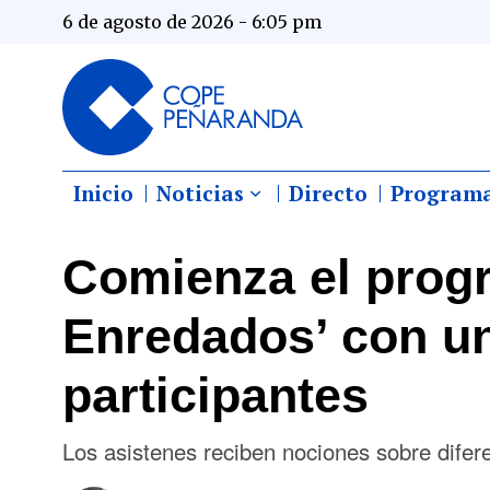
6 de agosto de 2026 - 6:05 pm
Inicio
Noticias
Directo
Program
Comienza el prog
Enredados’ con un
participantes
Los asistenes reciben nociones sobre difere