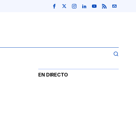
EN DIRECTO