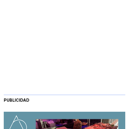
PUBLICIDAD