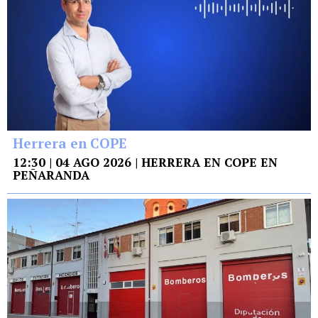
Herrera en COPE
12:30 | 04 AGO 2026 | HERRERA EN COPE EN
PEÑARANDA