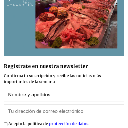
Regístrate en nuestra newsletter
Confirma tu suscripción y recibe las noticias más
importantes de la semana
Acepto la política de
protección de datos
.