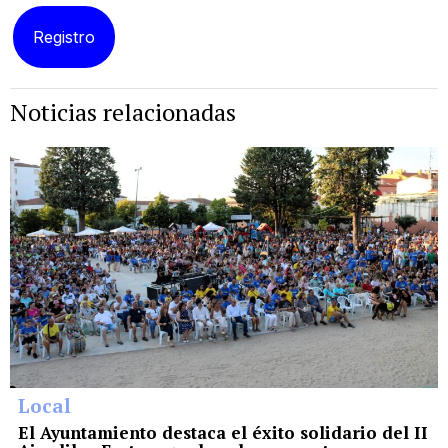
Noticias relacionadas
Local
El Ayuntamiento destaca el éxito solidario del II