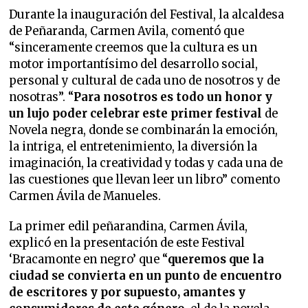
Durante la inauguración del Festival, la alcaldesa
de Peñaranda, Carmen Avila, comentó que
“sinceramente creemos que la cultura es un
motor importantísimo del desarrollo social,
personal y cultural de cada uno de nosotros y de
nosotras”. “
Para nosotros es todo un honor y
un lujo poder celebrar este primer festival
de
Novela negra, donde se combinarán la emoción,
la intriga, el entretenimiento, la diversión la
imaginación, la creatividad y todas y cada una de
las cuestiones que llevan leer un libro” comento
Carmen Ávila de Manueles.
La primer edil peñarandina, Carmen Ávila,
explicó en la presentación de este Festival
‘Bracamonte en negro’ que “
queremos que la
ciudad se convierta en un punto de encuentro
de escritores y por supuesto, amantes y