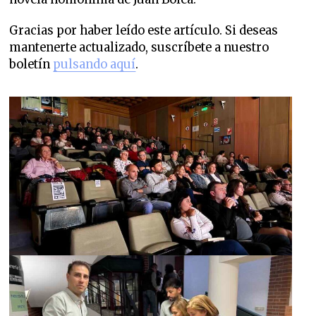
Gracias por haber leído este artículo. Si deseas
mantenerte actualizado, suscríbete a nuestro
boletín
pulsando aquí
.