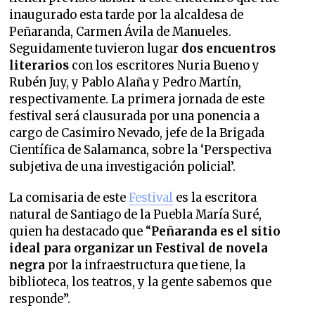
inaugurado esta tarde por la alcaldesa de
Peñaranda, Carmen Ávila de Manueles.
Seguidamente tuvieron lugar
dos encuentros
literarios
con los escritores Nuria Bueno y
Rubén Juy, y Pablo Alaña y Pedro Martín,
respectivamente. La primera jornada de este
festival será clausurada por una ponencia a
cargo de Casimiro Nevado, jefe de la Brigada
Científica de Salamanca, sobre la ‘Perspectiva
subjetiva de una investigación policial’.
La comisaria de este
Festival
es la escritora
natural de Santiago de la Puebla María Suré,
quien ha destacado que “
Peñaranda es el sitio
ideal para organizar un Festival de novela
negra
por la infraestructura que tiene, la
biblioteca, los teatros, y la gente sabemos que
responde”.