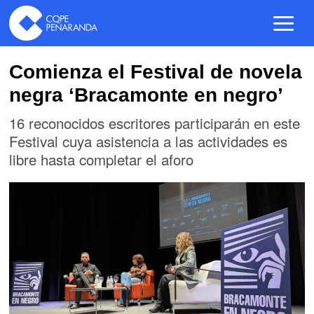
Comienza el Festival de novela
negra ‘Bracamonte en negro’
16 reconocidos escritores participarán en este
Festival cuya asistencia a las actividades es
libre hasta completar el aforo