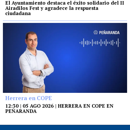
El Ayuntamiento destaca el éxito solidario del II
Airadilos Fest y agradece la respuesta
ciudadana
Herrera en COPE
12:30 | 05 AGO 2026 | HERRERA EN COPE EN
PEÑARANDA