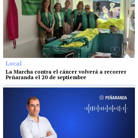
Local
La Marcha contra el cáncer volverá a recorrer
Peñaranda el 20 de septiembre