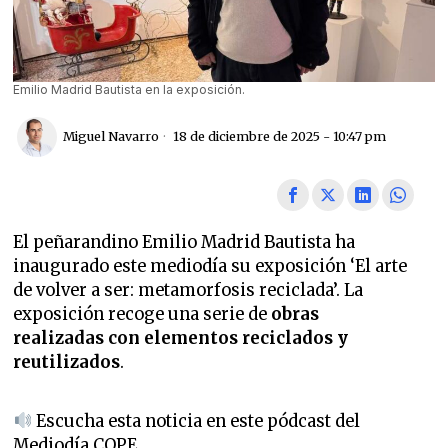
Emilio Madrid Bautista en la exposición.
Miguel Navarro
18 de diciembre de 2025 - 10:47 pm
El peñarandino Emilio Madrid Bautista ha
inaugurado este mediodía su exposición ‘El arte
de volver a ser: metamorfosis reciclada’. La
exposición recoge una serie de
obras
realizadas con elementos reciclados y
reutilizados
.
Escucha esta noticia en este pódcast del
Mediodía COPE