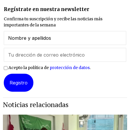
Regístrate en nuestra newsletter
Confirma tu suscripción y recibe las noticias más
importantes de la semana
Acepto la política de
protección de datos
.
Noticias relacionadas