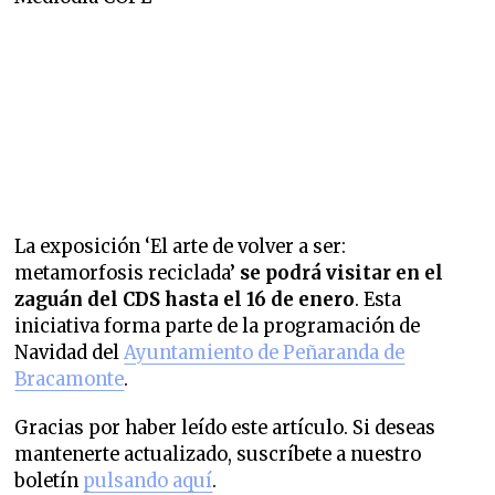
La exposición ‘El arte de volver a ser:
metamorfosis reciclada’
se podrá visitar en el
zaguán del CDS hasta el 16 de enero
. Esta
iniciativa forma parte de la programación de
Navidad del
Ayuntamiento de Peñaranda de
Bracamonte
.
Gracias por haber leído este artículo. Si deseas
mantenerte actualizado, suscríbete a nuestro
boletín
pulsando aquí
.