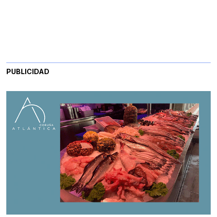
PUBLICIDAD