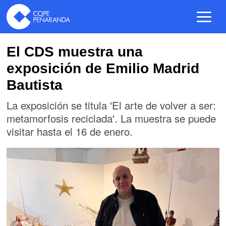
El CDS muestra una
exposición de Emilio Madrid
Bautista
La exposición se titula 'El arte de volver a ser:
metamorfosis reciclada'. La muestra se puede
visitar hasta el 16 de enero.