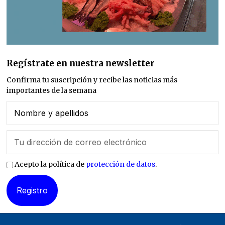
Regístrate en nuestra newsletter
Confirma tu suscripción y recibe las noticias más
importantes de la semana
Acepto la política de
protección de datos
.