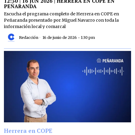
12:30 | 16 JUN 2026 | HERRERA EN COPE EN
PEÑARANDA
Escucha el programa completo de Herrera en COPE en
Peñaranda presentado por Miguel Navarro con toda la
información local y comarcal
Redacción
16 de junio de 2026 - 1:30 pm
Herrera en COPE