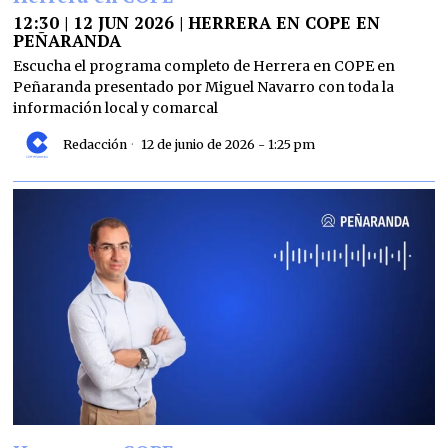
12:30 | 12 JUN 2026 | HERRERA EN COPE EN
PEÑARANDA
Escucha el programa completo de Herrera en COPE en
Peñaranda presentado por Miguel Navarro con toda la
información local y comarcal
Redacción
12 de junio de 2026 - 1:25 pm