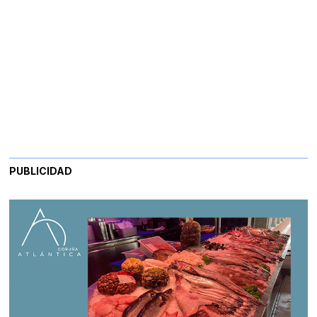
PUBLICIDAD