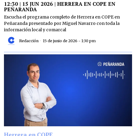
12:30 | 15 JUN 2026 | HERRERA EN COPE EN
PEÑARANDA
Escucha el programa completo de Herrera en COPE en
Peñaranda presentado por Miguel Navarro con toda la
información local y comarcal
Redacción
15 de junio de 2026 - 1:30 pm
Herrera en COPE