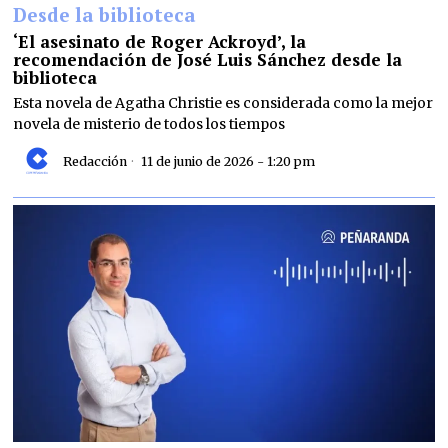
Desde la biblioteca
‘El asesinato de Roger Ackroyd’, la
recomendación de José Luis Sánchez desde la
biblioteca
Esta novela de Agatha Christie es considerada como la mejor
novela de misterio de todos los tiempos
Redacción
11 de junio de 2026 - 1:20 pm