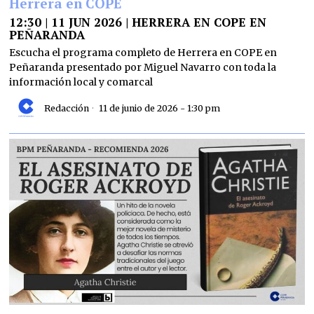
Herrera en COPE
12:30 | 11 JUN 2026 | HERRERA EN COPE EN
PEÑARANDA
Escucha el programa completo de Herrera en COPE en
Peñaranda presentado por Miguel Navarro con toda la
información local y comarcal
Redacción
11 de junio de 2026 - 1:30 pm