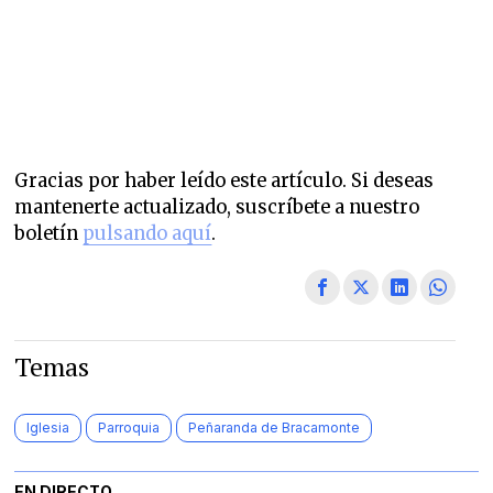
Gracias por haber leído este artículo. Si deseas
mantenerte actualizado, suscríbete a nuestro
boletín
pulsando aquí
.
Temas
Iglesia
Parroquia
Peñaranda de Bracamonte
EN DIRECTO