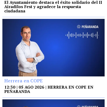
El Ayuntamiento destaca el éxito solidario del II
Airadilos Fest y agradece la respuesta
ciudadana
Herrera en COPE
12:30 | 05 AGO 2026 | HERRERA EN COPE EN
PEÑARANDA