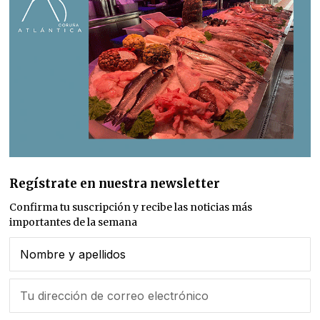
Regístrate en nuestra newsletter
Confirma tu suscripción y recibe las noticias más
importantes de la semana