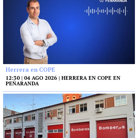
Herrera en COPE
12:30 | 04 AGO 2026 | HERRERA EN COPE EN
PEÑARANDA