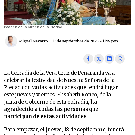
Imagen de la Virgen de la Piedad.
Miguel Navarro
17 de septiembre de 2025 - 11:19 pm
La Cofradía de la Vera Cruz de Peñaranda va a
celebrar la festividad de Nuestra Señora de la
Piedad con varias actividades que tendrá lugar
este jueves y viernes. Elisabeth Ronco, de la
junta de Gobierno de esta cofradía,
ha
agradecido a todas las personas que
participan de estas actividades
.
Para empezar, el jueves, 18 de septiembre, tendrá