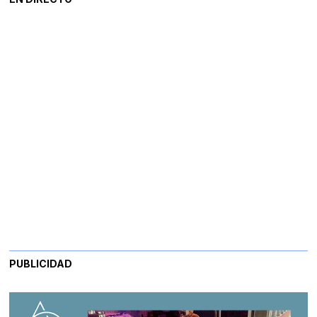
PUBLICIDAD