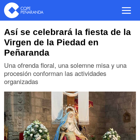
Así se celebrará la fiesta de la
Virgen de la Piedad en
Peñaranda
Una ofrenda floral, una solemne misa y una
procesión conforman las actividades
organizadas