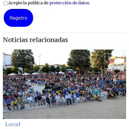
Acepto la política de
protección de datos
.
Noticias relacionadas
Local