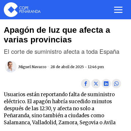
Apagón de luz que afecta a
varias provincias
El corte de suministro afecta a toda España
Miguel Navarro
28 de abril de 2025 - 12:46 pm
Usuarios están reportando falta de suministro
eléctrico. El apagón habría sucedido minutos
después de las 12:30, y afecta no solo a
Peñaranda, sino también a ciudades como
Salamanca, Valladolid, Zamora, Segovia o Avila