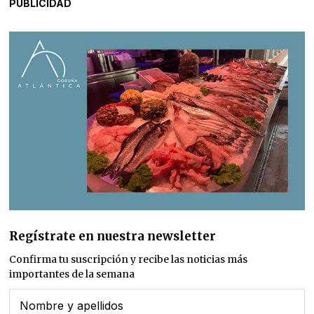
PUBLICIDAD
Regístrate en nuestra newsletter
Confirma tu suscripción y recibe las noticias más
importantes de la semana