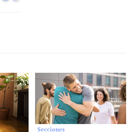
Secciones