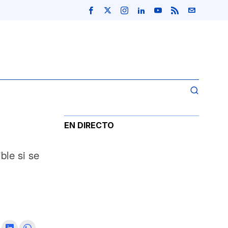
EN DIRECTO
ble si se