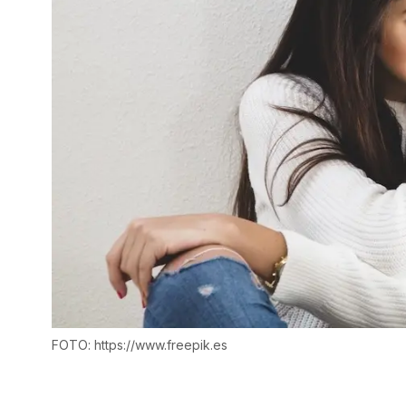
FOTO: https://www.freepik.es