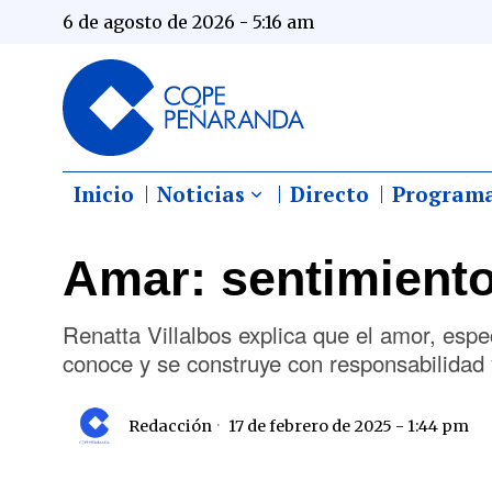
6 de agosto de 2026 - 5:16 am
Inicio
Noticias
Directo
Program
Amar: sentimiento 
Renatta Villalbos explica que el amor, espe
conoce y se construye con responsabilida
Redacción
17 de febrero de 2025 - 1:44 pm