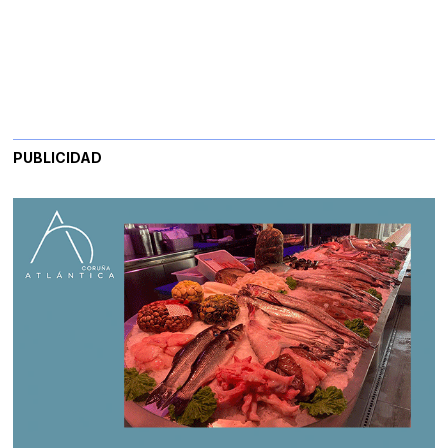
PUBLICIDAD