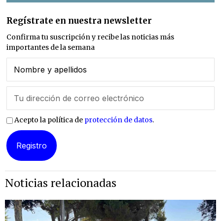
Regístrate en nuestra newsletter
Confirma tu suscripción y recibe las noticias más
importantes de la semana
Acepto la política de
protección de datos
.
Noticias relacionadas