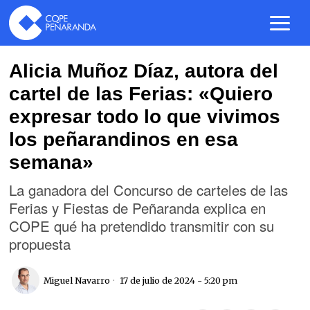
Alicia Muñoz Díaz, autora del
cartel de las Ferias: «Quiero
expresar todo lo que vivimos
los peñarandinos en esa
semana»
La ganadora del Concurso de carteles de las
Ferias y Fiestas de Peñaranda explica en
COPE qué ha pretendido transmitir con su
propuesta
Miguel Navarro
17 de julio de 2024 - 5:20 pm