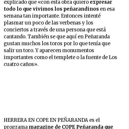
explicado que «con esta obra quiero
expresar
todo lo que vivimos los peñarandinos
en esa
semana tan importante. Entonces intenté
plasmar un poco de las verbenas y los
conciertos a través de una persona que está
cantando. También se que aquí en Peñaranda
gustan muchos los toros por lo que tenía que
salir un toro. Y aparecen monumentos
importantes como el templete o la fuente de Los
cuatro caños».
HERRERA EN COPE EN PEÑARANDA es el
programa
magazine de COPE Peñaranda que