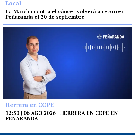
Local
La Marcha contra el cáncer volverá a recorrer
Peñaranda el 20 de septiembre
Herrera en COPE
12:30 | 06 AGO 2026 | HERRERA EN COPE EN
PEÑARANDA