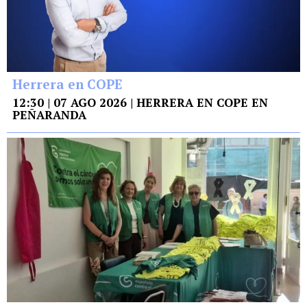
Herrera en COPE
12:30 | 07 AGO 2026 | HERRERA EN COPE EN
PEÑARANDA