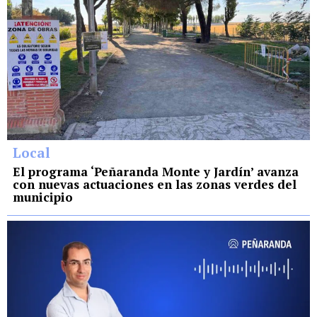
Local
El programa ‘Peñaranda Monte y Jardín’ avanza
con nuevas actuaciones en las zonas verdes del
municipio