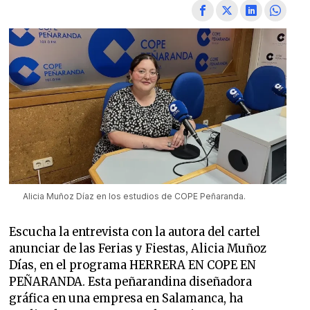
Alicia Muñoz Díaz en los estudios de COPE Peñaranda.
Escucha la entrevista con la autora del cartel
anunciar de las Ferias y Fiestas, Alicia Muñoz
Días, en el programa HERRERA EN COPE EN
PEÑARANDA. Esta peñarandina diseñadora
gráfica en una empresa en Salamanca, ha