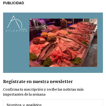
PUBLICIDAD
Regístrate en nuestra newsletter
Confirma tu suscripción y recibe las noticias más
importantes de la semana