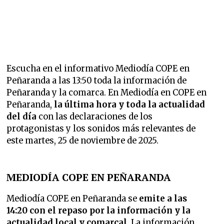
Escucha en el informativo Mediodía COPE en
Peñaranda a las 13:50 toda la información de
Peñaranda y la comarca. En Mediodía en COPE en
Peñaranda,
la última hora y toda la actualidad
del día
con las declaraciones de los
protagonistas y los sonidos más relevantes de
este martes, 25 de noviembre de 2025.
MEDIODÍA COPE EN PEÑARANDA
Mediodía COPE en Peñaranda se
emite a las
14:20 con el repaso por la información y la
actualidad local y comarcal.
La información