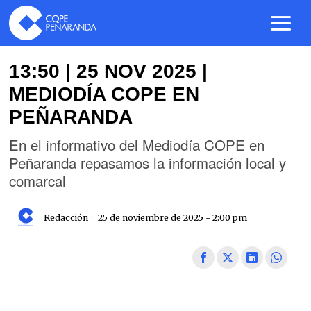
13:50 | 25 NOV 2025 |
MEDIODÍA COPE EN
PEÑARANDA
En el informativo del Mediodía COPE en
Peñaranda repasamos la información local y
comarcal
Redacción
25 de noviembre de 2025 - 2:00 pm