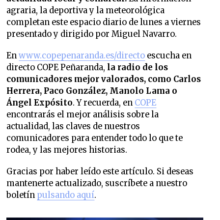
agraria, la deportiva y la meteorológica
completan este espacio diario de lunes a viernes
presentado y dirigido por Miguel Navarro.
En
www.copepenaranda.es/directo
escucha en
directo COPE Peñaranda,
la radio de los
comunicadores mejor valorados,
como Carlos
Herrera, Paco González, Manolo Lama o
Ángel Expósito
. Y recuerda, en
COPE
encontrarás el mejor análisis sobre la
actualidad, las claves de nuestros
comunicadores para entender todo lo que te
rodea, y las mejores historias.
Gracias por haber leído este artículo. Si deseas
mantenerte actualizado, suscríbete a nuestro
boletín
pulsando aquí
.