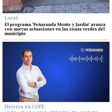
Local
El programa ‘Peñaranda Monte y Jardín’ avanza
con nuevas actuaciones en las zonas verdes del
municipio
Herrera en COPE