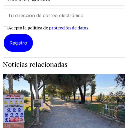
Acepto la política de
protección de datos
.
Noticias relacionadas