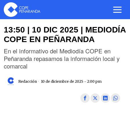
13:50 | 10 DIC 2025 | MEDIODÍA
COPE EN PEÑARANDA
En el informativo del Mediodía COPE en
Peñaranda repasamos la información local y
comarcal
Redacción
10 de diciembre de 2025 - 2:00 pm