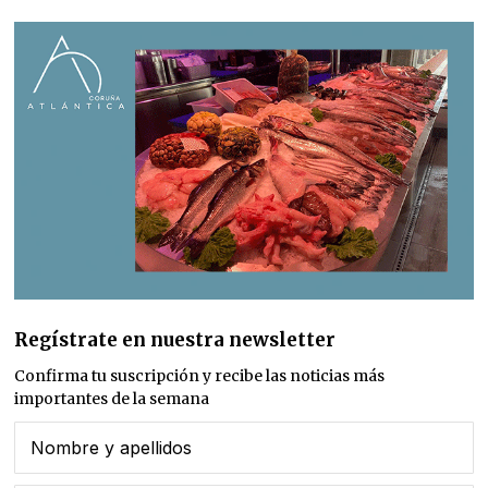
Regístrate en nuestra newsletter
Confirma tu suscripción y recibe las noticias más
importantes de la semana