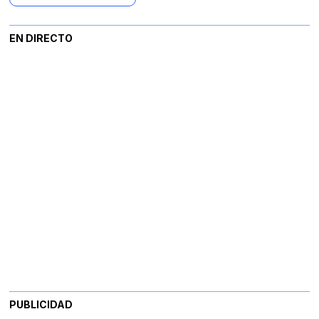
EN DIRECTO
PUBLICIDAD