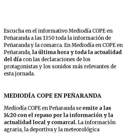
Escucha en el informativo Mediodía COPE en
Peñaranda a las 13:50 toda la información de
Peñaranda y la comarca. En Mediodía en COPE en
Peñaranda,
la última hora y toda la actualidad
del día
con las declaraciones de los
protagonistas y los sonidos más relevantes de
esta jornada.
MEDIODÍA COPE EN PEÑARANDA
Mediodía COPE en Peñaranda se
emite a las
14:20 con el repaso por la información y la
actualidad local y comarcal.
La información
agraria, la deportiva y la meteorológica