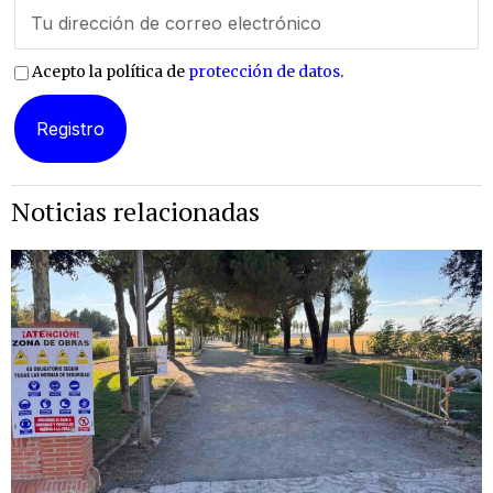
Acepto la política de
protección de datos
.
Noticias relacionadas