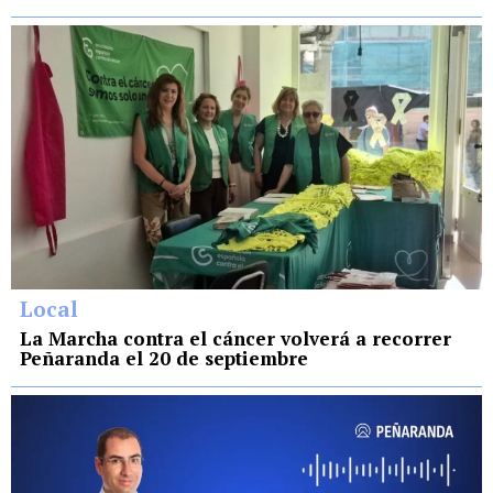
Local
La Marcha contra el cáncer volverá a recorrer
Peñaranda el 20 de septiembre