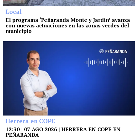
Local
El programa ‘Peñaranda Monte y Jardín’ avanza
con nuevas actuaciones en las zonas verdes del
municipio
Herrera en COPE
12:30 | 07 AGO 2026 | HERRERA EN COPE EN
PEÑARANDA