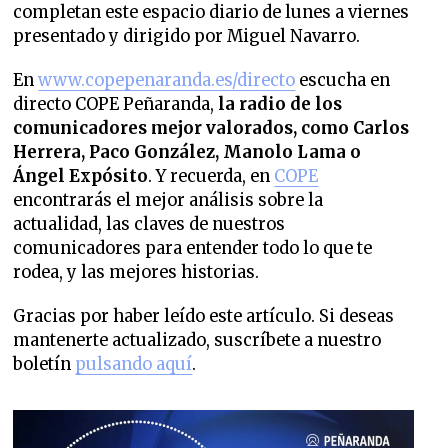
completan este espacio diario de lunes a viernes
presentado y dirigido por Miguel Navarro.
En
www.copepenaranda.es/directo
escucha en
directo COPE Peñaranda,
la radio de los
comunicadores mejor valorados,
como Carlos
Herrera, Paco González, Manolo Lama o
Ángel Expósito
. Y recuerda, en
COPE
encontrarás el mejor análisis sobre la
actualidad, las claves de nuestros
comunicadores para entender todo lo que te
rodea, y las mejores historias.
Gracias por haber leído este artículo. Si deseas
mantenerte actualizado, suscríbete a nuestro
boletín
pulsando aquí
.