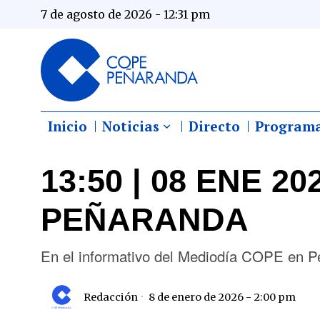
7 de agosto de 2026 - 12:31 pm
Inicio
Noticias
Directo
Program
13:50 | 08 ENE 2
PEÑARANDA
En el informativo del Mediodía COPE en P
Redacción
8 de enero de 2026 - 2:00 pm