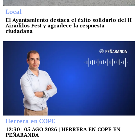
Local
El Ayuntamiento destaca el éxito solidario del II
Airadilos Fest y agradece la respuesta
ciudadana
Herrera en COPE
12:30 | 05 AGO 2026 | HERRERA EN COPE EN
PEÑARANDA