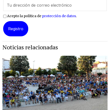
Acepto la política de
protección de datos
.
Noticias relacionadas