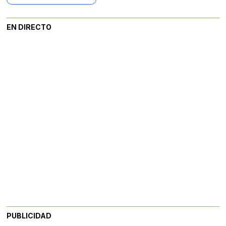
EN DIRECTO
PUBLICIDAD