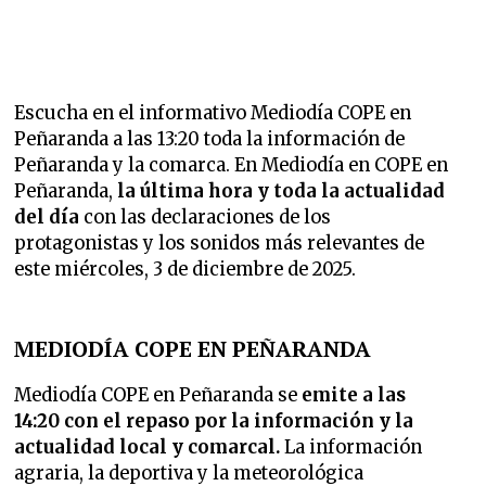
Escucha en el informativo Mediodía COPE en
Peñaranda a las 13:20 toda la información de
Peñaranda y la comarca. En Mediodía en COPE en
Peñaranda,
la última hora y toda la actualidad
del día
con las declaraciones de los
protagonistas y los sonidos más relevantes de
este miércoles, 3 de diciembre de 2025.
MEDIODÍA COPE EN PEÑARANDA
Mediodía COPE en Peñaranda se
emite a las
14:20 con el repaso por la información y la
actualidad local y comarcal.
La información
agraria, la deportiva y la meteorológica