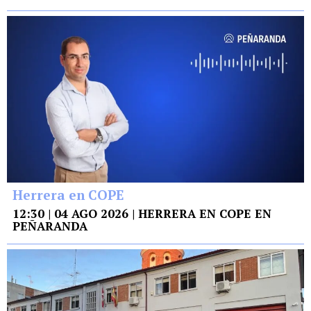
Herrera en COPE
12:30 | 04 AGO 2026 | HERRERA EN COPE EN
PEÑARANDA