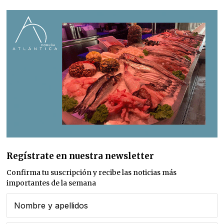
Regístrate en nuestra newsletter
Confirma tu suscripción y recibe las noticias más
importantes de la semana