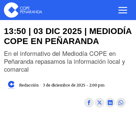
13:50 | 03 DIC 2025 | MEDIODÍA
COPE EN PEÑARANDA
En el informativo del Mediodía COPE en
Peñaranda repasamos la información local y
comarcal
Redacción
3 de diciembre de 2025 - 2:00 pm