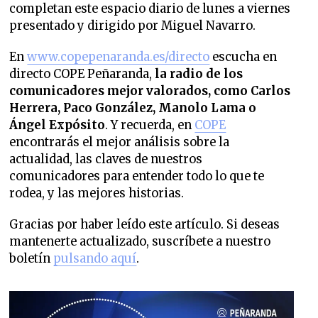
completan este espacio diario de lunes a viernes
presentado y dirigido por Miguel Navarro.
En
www.copepenaranda.es/directo
escucha en
directo COPE Peñaranda,
la radio de los
comunicadores mejor valorados,
como Carlos
Herrera, Paco González, Manolo Lama o
Ángel Expósito
. Y recuerda, en
COPE
encontrarás el mejor análisis sobre la
actualidad, las claves de nuestros
comunicadores para entender todo lo que te
rodea, y las mejores historias.
Gracias por haber leído este artículo. Si deseas
mantenerte actualizado, suscríbete a nuestro
boletín
pulsando aquí
.