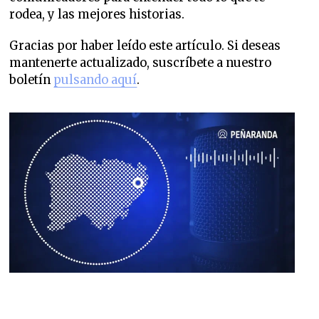
rodea, y las mejores historias.
Gracias por haber leído este artículo. Si deseas
mantenerte actualizado, suscríbete a nuestro
boletín
pulsando aquí
.