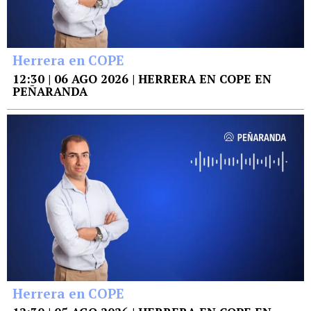
Herrera en COPE
12:30 | 06 AGO 2026 | HERRERA EN COPE EN
PEÑARANDA
Herrera en COPE