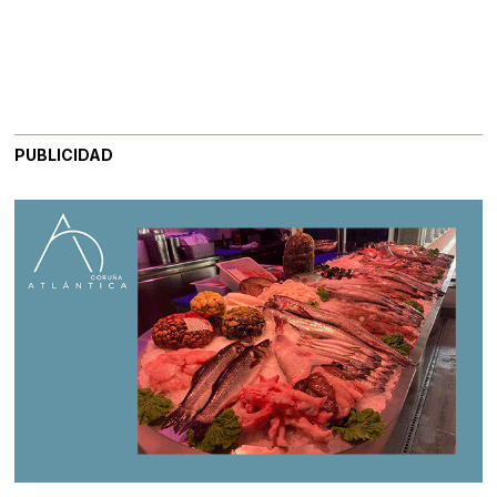
PUBLICIDAD