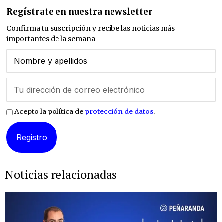
Regístrate en nuestra newsletter
Confirma tu suscripción y recibe las noticias más
importantes de la semana
Acepto la política de
protección de datos
.
Noticias relacionadas