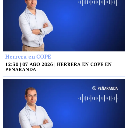
Herrera en COPE
12:30 | 07 AGO 2026 | HERRERA EN COPE EN
PEÑARANDA