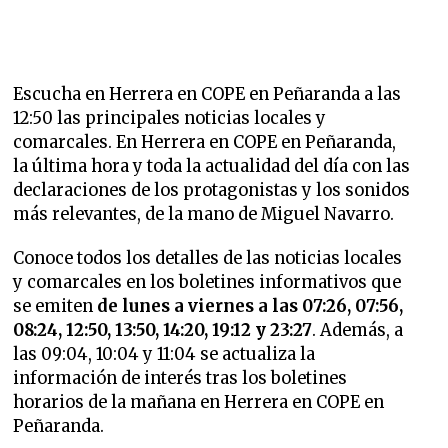
Escucha en Herrera en COPE en Peñaranda a las
12:50 las principales noticias locales y
comarcales. En Herrera en COPE en Peñaranda,
la última hora y toda la actualidad del día con las
declaraciones de los protagonistas y los sonidos
más relevantes, de la mano de Miguel Navarro.
Conoce todos los detalles de las noticias locales
y comarcales en los boletines informativos que
se emiten
de lunes a viernes a las 07:26, 07:56,
08:24, 12:50, 13:50, 14:20, 19:12 y 23:27
. Además, a
las 09:04, 10:04 y 11:04 se actualiza la
información de interés tras los boletines
horarios de la mañana en Herrera en COPE en
Peñaranda.