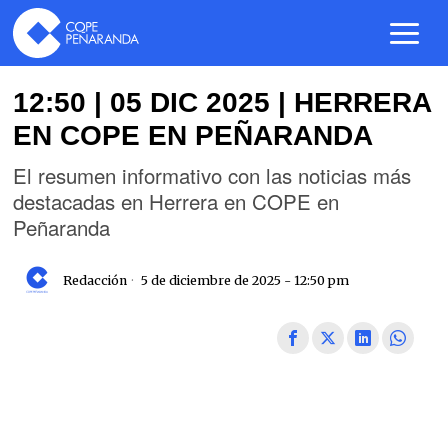
12:50 | 05 DIC 2025 | HERRERA
EN COPE EN PEÑARANDA
El resumen informativo con las noticias más
destacadas en Herrera en COPE en
Peñaranda
Redacción
5 de diciembre de 2025 - 12:50 pm