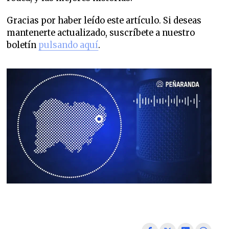
Gracias por haber leído este artículo. Si deseas
mantenerte actualizado, suscríbete a nuestro
boletín
pulsando aquí
.