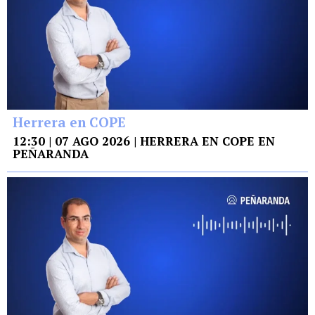
Herrera en COPE
12:30 | 07 AGO 2026 | HERRERA EN COPE EN
PEÑARANDA