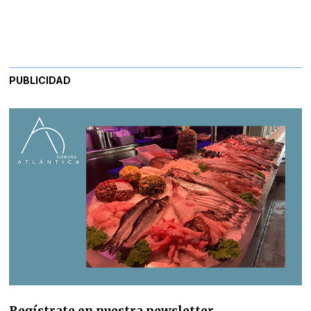
PUBLICIDAD