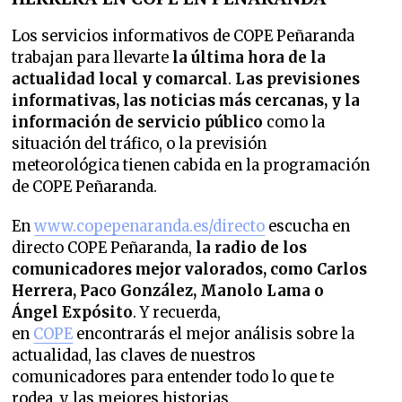
Los servicios informativos de COPE Peñaranda
trabajan para llevarte
la última hora de la
actualidad local y comarcal
.
Las previsiones
informativas, las noticias más cercanas, y la
información de servicio público
como la
situación del tráfico, o la previsión
meteorológica tienen cabida en la programación
de COPE Peñaranda.
En
www.copepenaranda.es/directo
escucha en
directo COPE Peñaranda,
la radio de los
comunicadores mejor valorados,
como Carlos
Herrera, Paco González, Manolo Lama o
Ángel Expósito
. Y recuerda,
en
COPE
encontrarás el mejor análisis sobre la
actualidad, las claves de nuestros
comunicadores para entender todo lo que te
rodea, y las mejores historias.