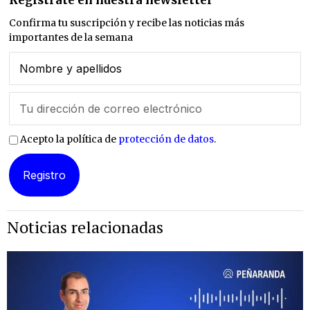
Regístrate en nuestra newsletter
Confirma tu suscripción y recibe las noticias más
importantes de la semana
Acepto la política de
protección de datos
.
Noticias relacionadas