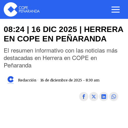
08:24 | 16 DIC 2025 | HERRERA
EN COPE EN PEÑARANDA
El resumen informativo con las noticias más
destacadas en Herrera en COPE en
Peñaranda
Redacción
16 de diciembre de 2025 - 8:30 am