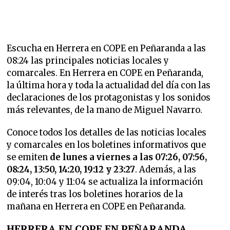
Escucha en Herrera en COPE en Peñaranda a las
08:24 las principales noticias locales y
comarcales. En Herrera en COPE en Peñaranda,
la última hora y toda la actualidad del día con las
declaraciones de los protagonistas y los sonidos
más relevantes, de la mano de Miguel Navarro.
Conoce todos los detalles de las noticias locales
y comarcales en los boletines informativos que
se emiten
de lunes a viernes a las 07:26, 07:56,
08:24, 13:50, 14:20, 19:12 y 23:27
. Además, a las
09:04, 10:04 y 11:04 se actualiza la información
de interés tras los boletines horarios de la
mañana en Herrera en COPE en Peñaranda.
HERRERA EN COPE EN PEÑARANDA