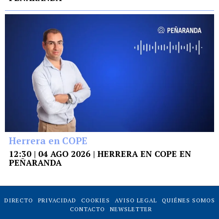
Herrera en COPE
12:30 | 04 AGO 2026 | HERRERA EN COPE EN
PEÑARANDA
DIRECTO
PRIVACIDAD
COOKIES
AVISO LEGAL
QUIÉNES SOMOS
CONTACTO
NEWSLETTER