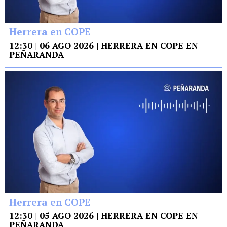
Herrera en COPE
12:30 | 06 AGO 2026 | HERRERA EN COPE EN
PEÑARANDA
Herrera en COPE
12:30 | 05 AGO 2026 | HERRERA EN COPE EN
PEÑARANDA