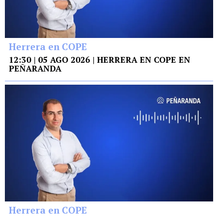
Herrera en COPE
12:30 | 05 AGO 2026 | HERRERA EN COPE EN
PEÑARANDA
Herrera en COPE