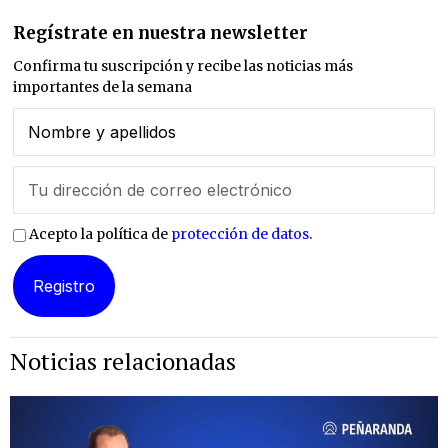
Regístrate en nuestra newsletter
Confirma tu suscripción y recibe las noticias más
importantes de la semana
Acepto la política de
protección de datos
.
Noticias relacionadas