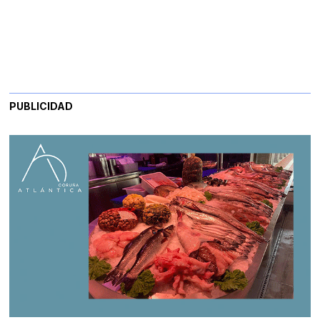
PUBLICIDAD