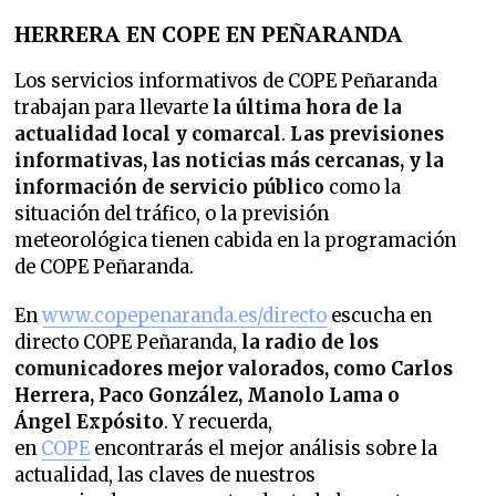
HERRERA EN COPE EN PEÑARANDA
Los servicios informativos de COPE Peñaranda
trabajan para llevarte
la última hora de la
actualidad local y comarcal
.
Las previsiones
informativas, las noticias más cercanas, y la
información de servicio público
como la
situación del tráfico, o la previsión
meteorológica tienen cabida en la programación
de COPE Peñaranda.
En
www.copepenaranda.es/directo
escucha en
directo COPE Peñaranda,
la radio de los
comunicadores mejor valorados,
como Carlos
Herrera, Paco González, Manolo Lama o
Ángel Expósito
. Y recuerda,
en
COPE
encontrarás el mejor análisis sobre la
actualidad, las claves de nuestros