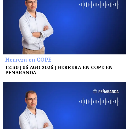
Herrera en COPE
12:30 | 06 AGO 2026 | HERRERA EN COPE EN
PEÑARANDA