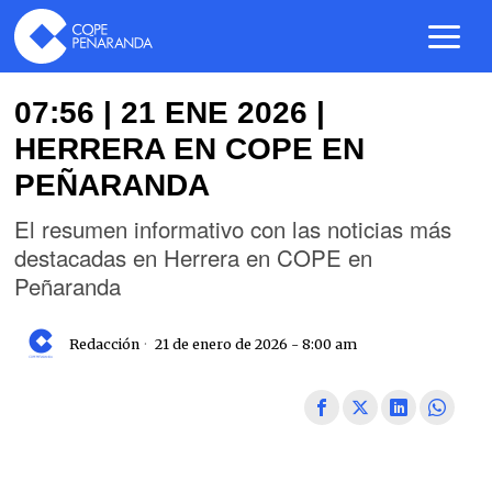
07:56 | 21 ENE 2026 |
HERRERA EN COPE EN
PEÑARANDA
El resumen informativo con las noticias más
destacadas en Herrera en COPE en
Peñaranda
Redacción
21 de enero de 2026 - 8:00 am