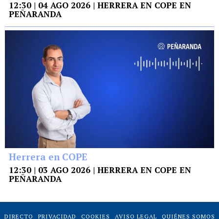
12:30 | 04 AGO 2026 | HERRERA EN COPE EN
PEÑARANDA
Herrera en COPE
12:30 | 03 AGO 2026 | HERRERA EN COPE EN
PEÑARANDA
DIRECTO
PRIVACIDAD
COOKIES
AVISO LEGAL
QUIÉNES SOMOS