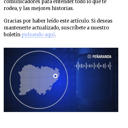
comunicadores para entender todo lo que te
rodea, y las mejores historias.
Gracias por haber leído este artículo. Si deseas
mantenerte actualizado, suscríbete a nuestro
boletín
pulsando aquí
.