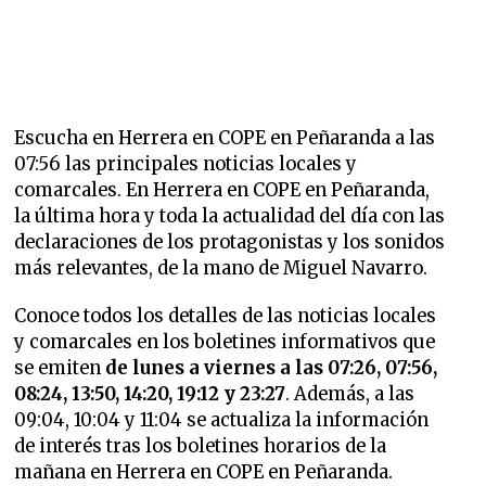
Escucha en Herrera en COPE en Peñaranda a las
07:56 las principales noticias locales y
comarcales. En Herrera en COPE en Peñaranda,
la última hora y toda la actualidad del día con las
declaraciones de los protagonistas y los sonidos
más relevantes, de la mano de Miguel Navarro.
Conoce todos los detalles de las noticias locales
y comarcales en los boletines informativos que
se emiten
de lunes a viernes a las 07:26, 07:56,
08:24, 13:50, 14:20, 19:12 y 23:27
. Además, a las
09:04, 10:04 y 11:04 se actualiza la información
de interés tras los boletines horarios de la
mañana en Herrera en COPE en Peñaranda.