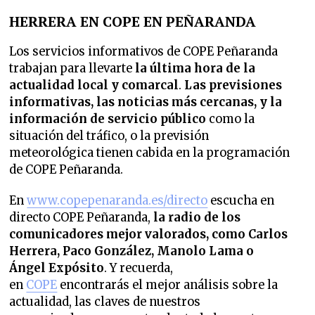
HERRERA EN COPE EN PEÑARANDA
Los servicios informativos de COPE Peñaranda
trabajan para llevarte
la última hora de la
actualidad local y comarcal
.
Las previsiones
informativas, las noticias más cercanas, y la
información de servicio público
como la
situación del tráfico, o la previsión
meteorológica tienen cabida en la programación
de COPE Peñaranda.
En
www.copepenaranda.es/directo
escucha en
directo COPE Peñaranda,
la radio de los
comunicadores mejor valorados,
como Carlos
Herrera, Paco González, Manolo Lama o
Ángel Expósito
. Y recuerda,
en
COPE
encontrarás el mejor análisis sobre la
actualidad, las claves de nuestros