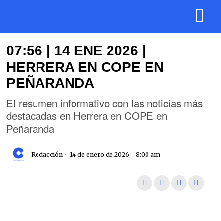
07:56 | 14 ENE 2026 |
HERRERA EN COPE EN
PEÑARANDA
El resumen informativo con las noticias más
destacadas en Herrera en COPE en
Peñaranda
Redacción
14 de enero de 2026 - 8:00 am