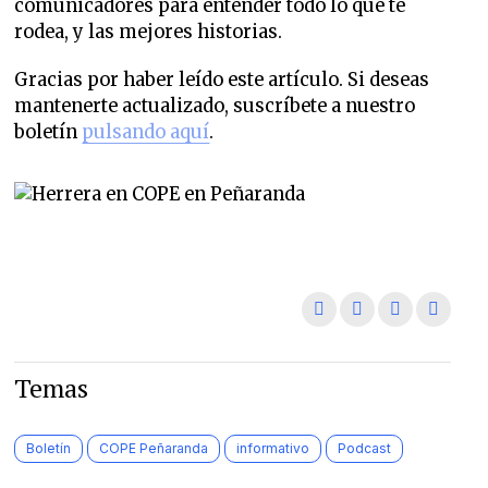
comunicadores para entender todo lo que te
rodea, y las mejores historias.
Gracias por haber leído este artículo. Si deseas
mantenerte actualizado, suscríbete a nuestro
boletín
pulsando aquí
.
Temas
Boletín
COPE Peñaranda
informativo
Podcast