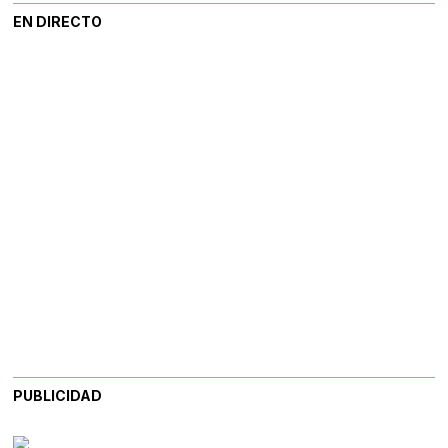
EN DIRECTO
PUBLICIDAD