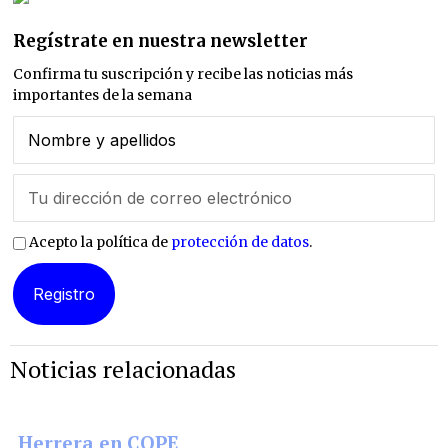
Regístrate en nuestra newsletter
Confirma tu suscripción y recibe las noticias más
importantes de la semana
Acepto la política de
protección de datos
.
Noticias relacionadas
Herrera en COPE