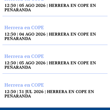
12:30 | 05 AGO 2026 | HERRERA EN COPE EN
PEÑARANDA
Herrera en COPE
12:30 | 04 AGO 2026 | HERRERA EN COPE EN
PEÑARANDA
Herrera en COPE
12:30 | 03 AGO 2026 | HERRERA EN COPE EN
PEÑARANDA
Herrera en COPE
12:30 | 31 JUL 2026 | HERRERA EN COPE EN
PEÑARANDA