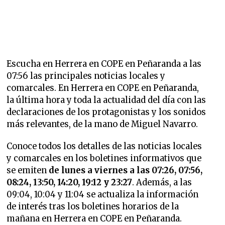
Escucha en Herrera en COPE en Peñaranda a las
07:56 las principales noticias locales y
comarcales. En Herrera en COPE en Peñaranda,
la última hora y toda la actualidad del día con las
declaraciones de los protagonistas y los sonidos
más relevantes, de la mano de Miguel Navarro.
Conoce todos los detalles de las noticias locales
y comarcales en los boletines informativos que
se emiten
de lunes a viernes a las 07:26, 07:56,
08:24, 13:50, 14:20, 19:12 y 23:27
. Además, a las
09:04, 10:04 y 11:04 se actualiza la información
de interés tras los boletines horarios de la
mañana en Herrera en COPE en Peñaranda.