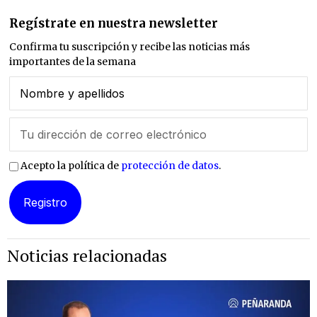
Regístrate en nuestra newsletter
Confirma tu suscripción y recibe las noticias más
importantes de la semana
Acepto la política de
protección de datos
.
Noticias relacionadas