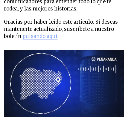
comunicadores para entender todo lo que te
rodea, y las mejores historias.
Gracias por haber leído este artículo. Si deseas
mantenerte actualizado, suscríbete a nuestro
boletín
pulsando aquí
.