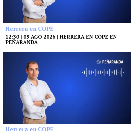
Herrera en COPE
12:30 | 05 AGO 2026 | HERRERA EN COPE EN
PEÑARANDA
Herrera en COPE