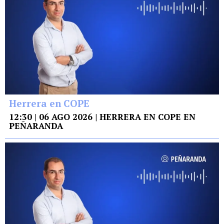
Herrera en COPE
12:30 | 06 AGO 2026 | HERRERA EN COPE EN
PEÑARANDA