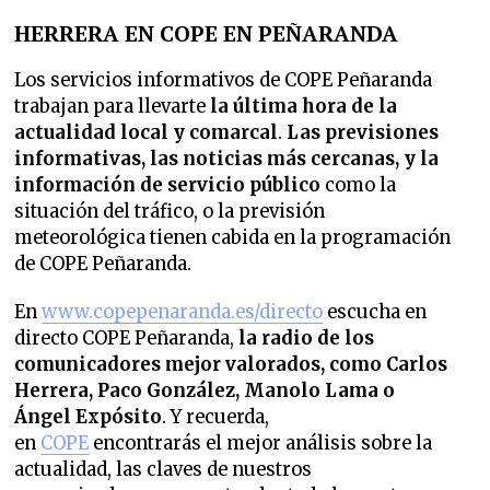
HERRERA EN COPE EN PEÑARANDA
Los servicios informativos de COPE Peñaranda
trabajan para llevarte
la última hora de la
actualidad local y comarcal
.
Las previsiones
informativas, las noticias más cercanas, y la
información de servicio público
como la
situación del tráfico, o la previsión
meteorológica tienen cabida en la programación
de COPE Peñaranda.
En
www.copepenaranda.es/directo
escucha en
directo COPE Peñaranda,
la radio de los
comunicadores mejor valorados,
como Carlos
Herrera, Paco González, Manolo Lama o
Ángel Expósito
. Y recuerda,
en
COPE
encontrarás el mejor análisis sobre la
actualidad, las claves de nuestros