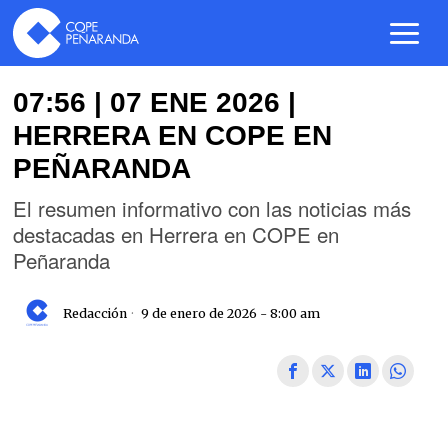
07:56 | 07 ENE 2026 |
HERRERA EN COPE EN
PEÑARANDA
El resumen informativo con las noticias más
destacadas en Herrera en COPE en
Peñaranda
Redacción
9 de enero de 2026 - 8:00 am