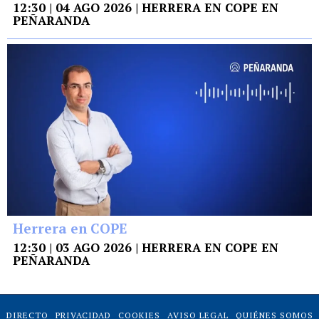
12:30 | 04 AGO 2026 | HERRERA EN COPE EN
PEÑARANDA
Herrera en COPE
12:30 | 03 AGO 2026 | HERRERA EN COPE EN
PEÑARANDA
DIRECTO
PRIVACIDAD
COOKIES
AVISO LEGAL
QUIÉNES SOMOS