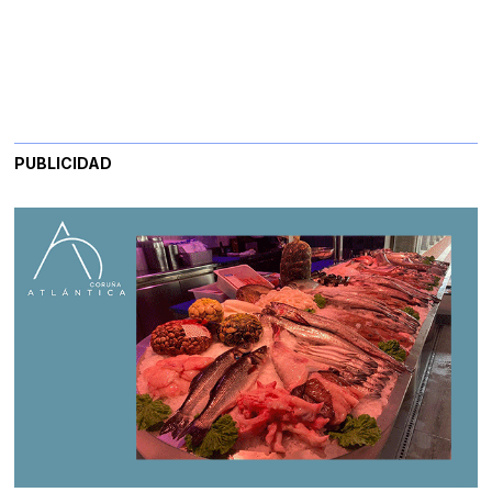
PUBLICIDAD