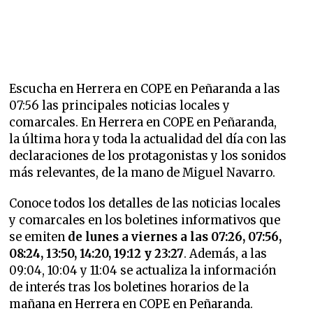
Escucha en Herrera en COPE en Peñaranda a las
07:56 las principales noticias locales y
comarcales. En Herrera en COPE en Peñaranda,
la última hora y toda la actualidad del día con las
declaraciones de los protagonistas y los sonidos
más relevantes, de la mano de Miguel Navarro.
Conoce todos los detalles de las noticias locales
y comarcales en los boletines informativos que
se emiten
de lunes a viernes a las 07:26, 07:56,
08:24, 13:50, 14:20, 19:12 y 23:27
. Además, a las
09:04, 10:04 y 11:04 se actualiza la información
de interés tras los boletines horarios de la
mañana en Herrera en COPE en Peñaranda.