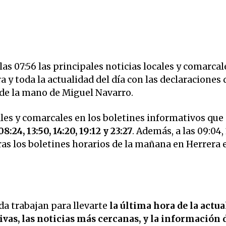
s 07:56 las principales noticias locales y comarcal
y toda la actualidad del día con las declaraciones 
 de la mano de Miguel Navarro.
ales y comarcales en los boletines informativos que
8:24, 13:50, 14:20, 19:12 y 23:27
. Además, a las 09:04,
 tras los boletines horarios de la mañana en Herrera
a trabajan para llevarte
la última hora de la actua
vas, las noticias más cercanas, y la información 