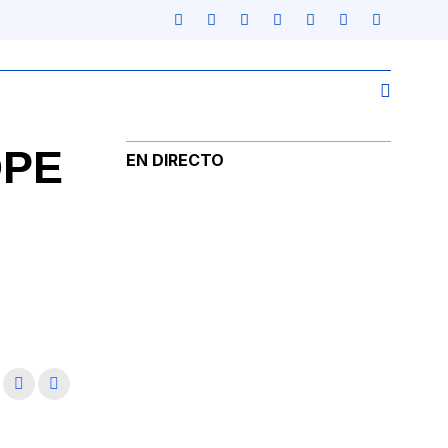
OPE
EN DIRECTO