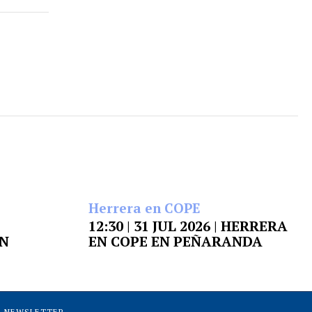
Herrera en COPE
12:30 | 31 JUL 2026 | HERRERA
EN
EN COPE EN PEÑARANDA
NEWSLETTER