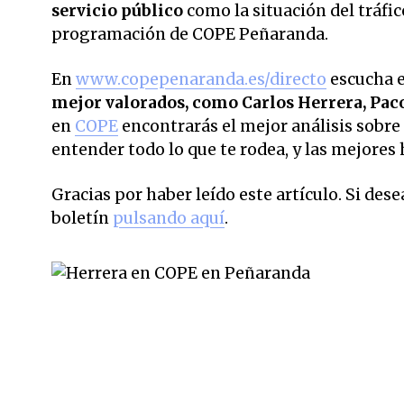
servicio público
como la situación del tráfic
programación de COPE Peñaranda.
En
www.copepenaranda.es/directo
escucha 
mejor valorados,
como Carlos Herrera, Pac
en
COPE
encontrarás el mejor análisis sobre 
entender todo lo que te rodea, y las mejores 
Gracias por haber leído este artículo. Si des
boletín
pulsando aquí
.