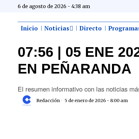
6 de agosto de 2026 - 4:38 am
Inicio
Noticias
Directo
Programa
07:56 | 05 ENE 2
EN PEÑARANDA
El resumen informativo con las noticias 
Redacción
5 de enero de 2026 - 8:00 am