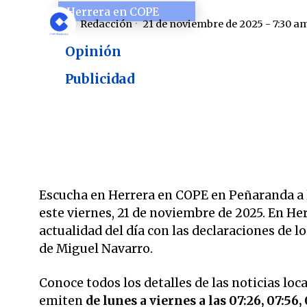
Herrera en COPE
Redacción
21 de noviembre de 2025 - 7:30 a
Opinión
Publicidad
Escucha en Herrera en COPE en Peñaranda a la
este viernes, 21 de noviembre de 2025. En He
actualidad del día con las declaraciones de 
de Miguel Navarro.
Conoce todos los detalles de las noticias loc
emiten
de lunes a viernes a las 07:26, 07:56, 