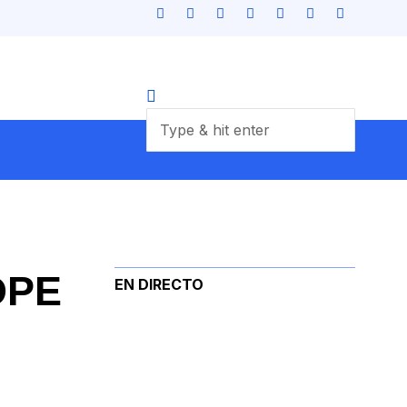
OPE
EN DIRECTO