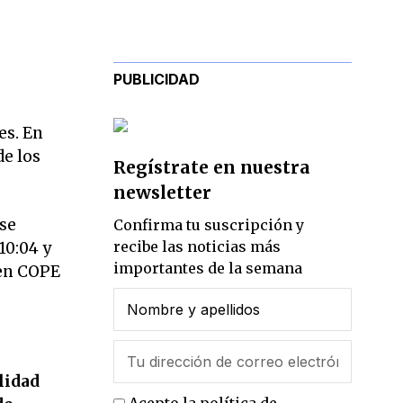
PUBLICIDAD
es. En
de los
Regístrate en nuestra
newsletter
 se
Confirma tu suscripción y
recibe las noticias más
 10:04 y
importantes de la semana
 en COPE
lidad