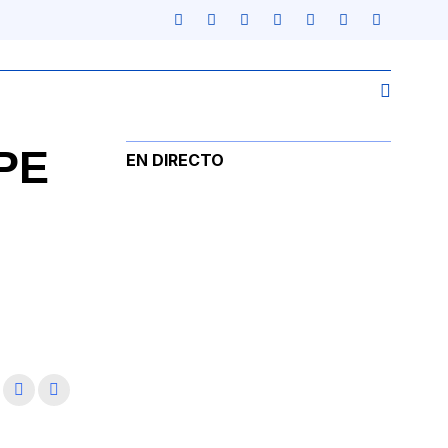
OPE
EN DIRECTO