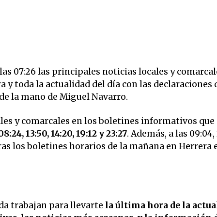
s 07:26 las principales noticias locales y comarcal
y toda la actualidad del día con las declaraciones 
 de la mano de Miguel Navarro.
ales y comarcales en los boletines informativos que
8:24, 13:50, 14:20, 19:12 y 23:27
. Además, a las 09:04,
 tras los boletines horarios de la mañana en Herrera
a trabajan para llevarte
la última hora de la actua