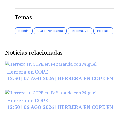
Temas
Boletín
COPE Peñaranda
informativo
Podcast
Noticias relacionadas
Herrera en COPE
12:30 | 07 AGO 2026 | HERRERA EN COPE 
Herrera en COPE
12:30 | 06 AGO 2026 | HERRERA EN COPE 