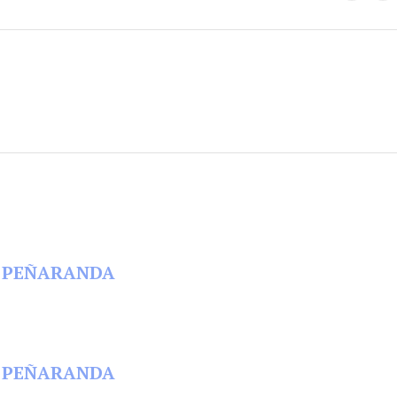
EN PEÑARANDA
EN PEÑARANDA