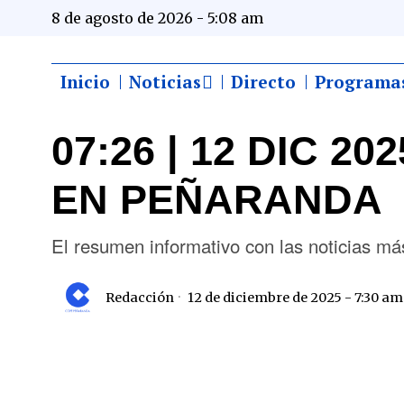
8 de agosto de 2026 - 5:08 am
Inicio
Noticias
Directo
Programa
07:26 | 12 DIC 2
EN PEÑARANDA
El resumen informativo con las noticias 
Redacción
12 de diciembre de 2025 - 7:30 am