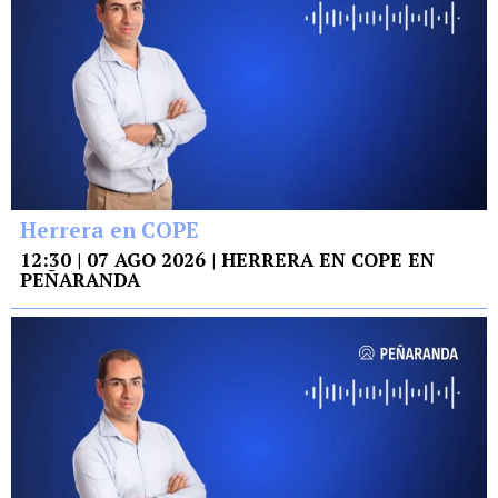
Herrera en COPE
12:30 | 07 AGO 2026 | HERRERA EN COPE EN
PEÑARANDA