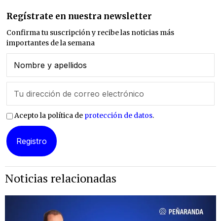
Regístrate en nuestra newsletter
Confirma tu suscripción y recibe las noticias más
importantes de la semana
Acepto la política de
protección de datos
.
Noticias relacionadas