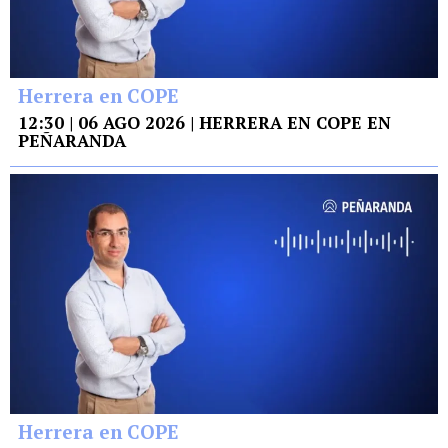
Herrera en COPE
12:30 | 06 AGO 2026 | HERRERA EN COPE EN
PEÑARANDA
Herrera en COPE