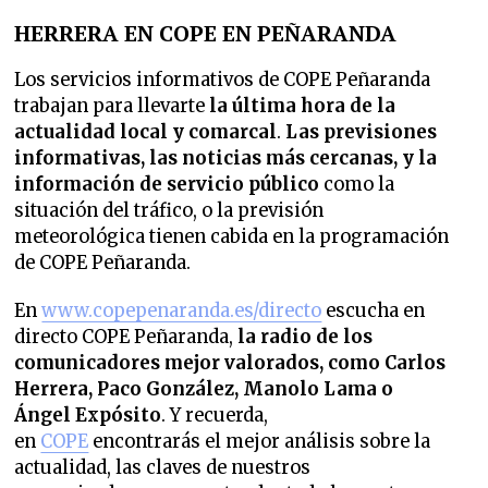
HERRERA EN COPE EN PEÑARANDA
Los servicios informativos de COPE Peñaranda
trabajan para llevarte
la última hora de la
actualidad local y comarcal
.
Las previsiones
informativas, las noticias más cercanas, y la
información de servicio público
como la
situación del tráfico, o la previsión
meteorológica tienen cabida en la programación
de COPE Peñaranda.
En
www.copepenaranda.es/directo
escucha en
directo COPE Peñaranda,
la radio de los
comunicadores mejor valorados,
como Carlos
Herrera, Paco González, Manolo Lama o
Ángel Expósito
. Y recuerda,
en
COPE
encontrarás el mejor análisis sobre la
actualidad, las claves de nuestros