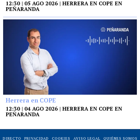
12:30 | 05 AGO 2026 | HERRERA EN COPE EN
PEÑARANDA
Herrera en COPE
12:30 | 04 AGO 2026 | HERRERA EN COPE EN
PEÑARANDA
DIRECTO
PRIVACIDAD
COOKIES
AVISO LEGAL
QUIÉNES SOMOS