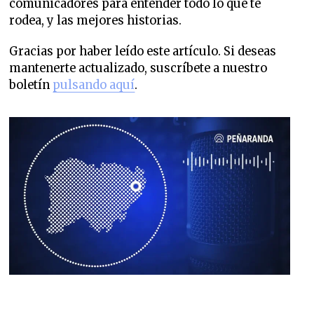
comunicadores para entender todo lo que te
rodea, y las mejores historias.
Gracias por haber leído este artículo. Si deseas
mantenerte actualizado, suscríbete a nuestro
boletín
pulsando aquí
.