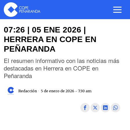
07:26 | 05 ENE 2026 |
HERRERA EN COPE EN
PEÑARANDA
El resumen informativo con las noticias más
destacadas en Herrera en COPE en
Peñaranda
Redacción
5 de enero de 2026 - 7:30 am