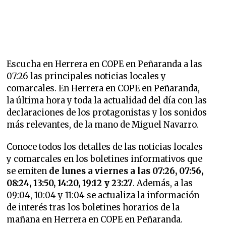
Escucha en Herrera en COPE en Peñaranda a las
07:26 las principales noticias locales y
comarcales. En Herrera en COPE en Peñaranda,
la última hora y toda la actualidad del día con las
declaraciones de los protagonistas y los sonidos
más relevantes, de la mano de Miguel Navarro.
Conoce todos los detalles de las noticias locales
y comarcales en los boletines informativos que
se emiten
de lunes a viernes a las 07:26, 07:56,
08:24, 13:50, 14:20, 19:12 y 23:27
. Además, a las
09:04, 10:04 y 11:04 se actualiza la información
de interés tras los boletines horarios de la
mañana en Herrera en COPE en Peñaranda.