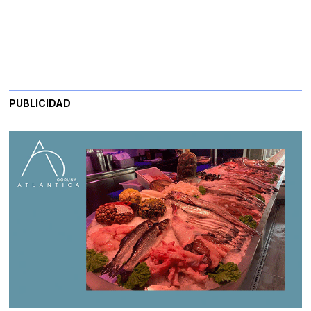
PUBLICIDAD